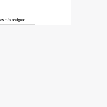
as más antiguas