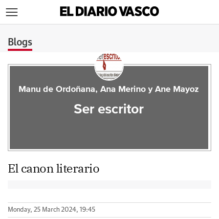
>
Blogs
Manu de Ordoñana, Ana Merino y Ane Mayoz
Ser escritor
El canon literario
Monday, 25 March 2024, 19:45