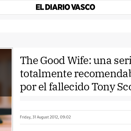
The Good Wife: una ser
totalmente recomendab
por el fallecido Tony Sc
Friday, 31 August 2012, 09:02