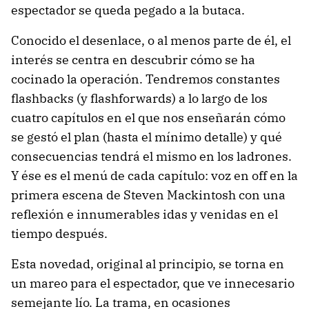
espectador se queda pegado a la butaca.
Conocido el desenlace, o al menos parte de él, el
interés se centra en descubrir cómo se ha
cocinado la operación. Tendremos constantes
flashbacks (y flashforwards) a lo largo de los
cuatro capítulos en el que nos enseñarán cómo
se gestó el plan (hasta el mínimo detalle) y qué
consecuencias tendrá el mismo en los ladrones.
Y ése es el menú de cada capítulo: voz en off en la
primera escena de Steven Mackintosh con una
reflexión e innumerables idas y venidas en el
tiempo después.
Esta novedad, original al principio, se torna en
un mareo para el espectador, que ve innecesario
semejante lío. La trama, en ocasiones