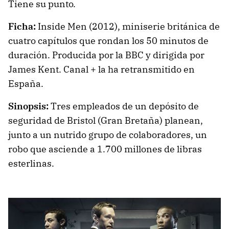
Tiene su punto.
Ficha:
Inside Men (2012), miniserie británica de
cuatro capítulos que rondan los 50 minutos de
duración. Producida por la BBC y dirigida por
James Kent. Canal + la ha retransmitido en
España.
Sinopsis:
Tres empleados de un depósito de
seguridad de Bristol (Gran Bretaña) planean,
junto a un nutrido grupo de colaboradores, un
robo que asciende a 1.700 millones de libras
esterlinas.