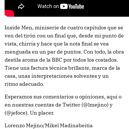
Inside Men, miniserie de cuatro capítulos que se
ven del tirón con un final que, desde mi punto de
vista, chirría y hace que la nota final se vea
menguada en un par de puntos. Con todo, la obra
destila aroma de la BBC por todos los costados.
Tiene una factura técnica brillante, marca de la
casa, unas interpretaciones solventes y un
ritmo adecuado.
Esperamos sus comentarios u opiniones, aquí o
en nuestras cuentas de Twitter (@lmejino) y
(@jefoce). Un placer.
Lorenzo Mejino/Mikel Madinabeitia