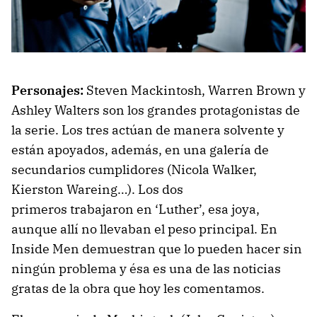
Personajes:
Steven Mackintosh, Warren Brown y
Ashley Walters son los grandes protagonistas de
la serie. Los tres actúan de manera solvente y
están apoyados, además, en una galería de
secundarios cumplidores (Nicola Walker,
Kierston Wareing…). Los dos
primeros trabajaron en ‘Luther’, esa joya,
aunque allí no llevaban el peso principal. En
Inside Men demuestran que lo pueden hacer sin
ningún problema y ésa es una de las noticias
gratas de la obra que hoy les comentamos.