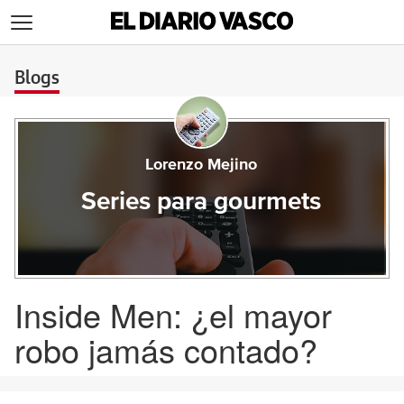
>
Blogs
Lorenzo Mejino
Series para gourmets
Inside Men: ¿el mayor
robo jamás contado?