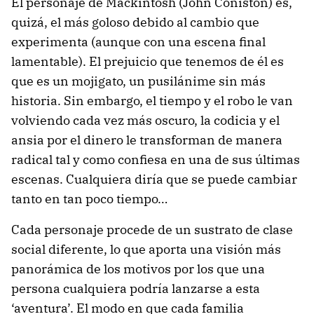
El personaje de Mackintosh (John Coniston) es,
quizá, el más goloso debido al cambio que
experimenta (aunque con una escena final
lamentable). El prejuicio que tenemos de él es
que es un mojigato, un pusilánime sin más
historia. Sin embargo, el tiempo y el robo le van
volviendo cada vez más oscuro, la codicia y el
ansia por el dinero le transforman de manera
radical tal y como confiesa en una de sus últimas
escenas. Cualquiera diría que se puede cambiar
tanto en tan poco tiempo…
Cada personaje procede de un sustrato de clase
social diferente, lo que aporta una visión más
panorámica de los motivos por los que una
persona cualquiera podría lanzarse a esta
‘aventura’. El modo en que cada familia