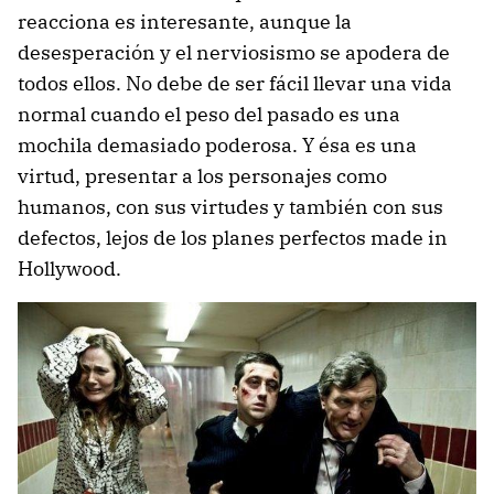
reacciona es interesante, aunque la
desesperación y el nerviosismo se apodera de
todos ellos. No debe de ser fácil llevar una vida
normal cuando el peso del pasado es una
mochila demasiado poderosa. Y ésa es una
virtud, presentar a los personajes como
humanos, con sus virtudes y también con sus
defectos, lejos de los planes perfectos made in
Hollywood.