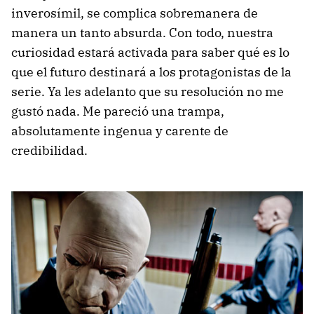
inverosímil, se complica sobremanera de
manera un tanto absurda. Con todo, nuestra
curiosidad estará activada para saber qué es lo
que el futuro destinará a los protagonistas de la
serie. Ya les adelanto que su resolución no me
gustó nada. Me pareció una trampa,
absolutamente ingenua y carente de
credibilidad.