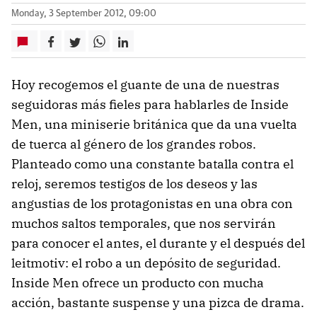
Monday, 3 September 2012, 09:00
Hoy recogemos el guante de una de nuestras
seguidoras más fieles para hablarles de Inside
Men, una miniserie británica que da una vuelta
de tuerca al género de los grandes robos.
Planteado como una constante batalla contra el
reloj, seremos testigos de los deseos y las
angustias de los protagonistas en una obra con
muchos saltos temporales, que nos servirán
para conocer el antes, el durante y el después del
leitmotiv: el robo a un depósito de seguridad.
Inside Men ofrece un producto con mucha
acción, bastante suspense y una pizca de drama.