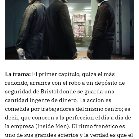
La trama:
El primer capítulo, quizá el más
redondo, arranca con el robo a un depósito de
seguridad de Bristol donde se guarda una
cantidad ingente de dinero. La acción es
cometida por trabajadores del mismo centro; es
decir, que conocen a la perfección el día a día de
la empresa (Inside Men). El ritmo frenético es
uno de sus grandes aciertos y la verdad es que el