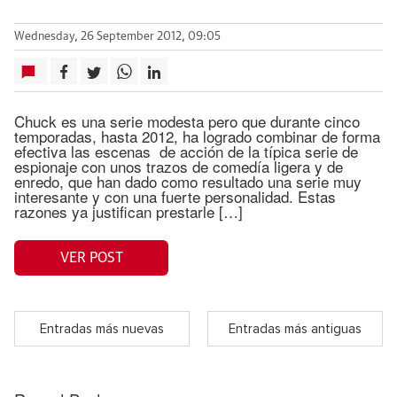
Wednesday, 26 September 2012, 09:05
Chuck es una serie modesta pero que durante cinco
temporadas, hasta 2012, ha logrado combinar de forma
efectiva las escenas de acción de la típica serie de
espionaje con unos trazos de comedía ligera y de
enredo, que han dado como resultado una serie muy
interesante y con una fuerte personalidad. Estas
razones ya justifican prestarle […]
VER POST
Entradas más nuevas
Entradas más antiguas