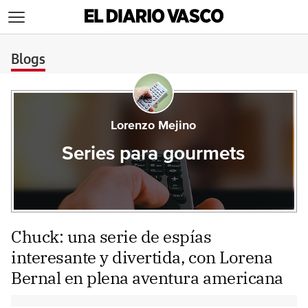
>
Blogs
Lorenzo Mejino
Series para gourmets
Chuck: una serie de espías
interesante y divertida, con Lorena
Bernal en plena aventura americana