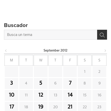
Buscador
September
2012
M
T
W
T
F
S
S
1
2
3
5
7
4
6
8
9
10
12
14
11
13
15
16
17
19
21
18
20
22
23