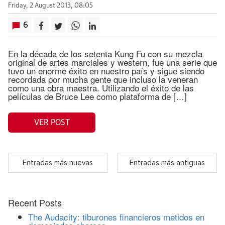
Friday, 2 August 2013, 08:05
6
En la década de los setenta Kung Fu con su mezcla
original de artes marciales y western, fue una serie que
tuvo un enorme éxito en nuestro país y sigue siendo
recordada por mucha gente que incluso la veneran
como una obra maestra. Utilizando el éxito de las
películas de Bruce Lee como plataforma de […]
VER POST
Entradas más nuevas
Entradas más antiguas
Recent Posts
The Audacity: tiburones financieros metidos en