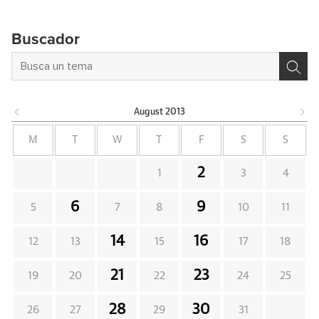
Buscador
August
2013
M
T
W
T
F
S
S
2
1
3
4
6
9
5
7
8
10
11
14
16
12
13
15
17
18
21
23
19
20
22
24
25
28
30
26
27
29
31