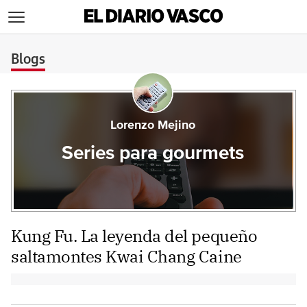
>
Blogs
Lorenzo Mejino
Series para gourmets
Kung Fu. La leyenda del pequeño
saltamontes Kwai Chang Caine