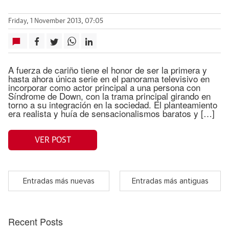
Friday, 1 November 2013, 07:05
A fuerza de cariño tiene el honor de ser la primera y
hasta ahora única serie en el panorama televisivo en
incorporar como actor principal a una persona con
Síndrome de Down, con la trama principal girando en
torno a su integración en la sociedad. El planteamiento
era realista y huía de sensacionalismos baratos y […]
VER POST
Entradas más nuevas
Entradas más antiguas
Recent Posts