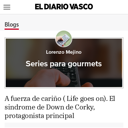
>
Blogs
Lorenzo Mejino
Series para gourmets
A fuerza de cariño ( Life goes on). El
sindrome de Down de Corky,
protagonista principal