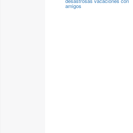
desastrosas vacaciones con
amigos