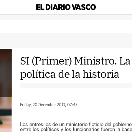
SI (Primer) Ministro. L
política de la historia
Friday, 20 December 2013, 07:45
Los entresijos de un ministerio ficticio del gobiern
entre los políticos y los funcionarios fueron la bas