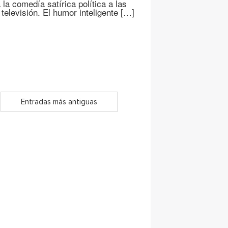
 la comedía satírica política a las
televisión. El humor inteligente […]
Entradas más antiguas