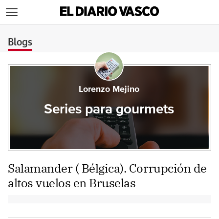
>
Blogs
Lorenzo Mejino
Series para gourmets
Salamander ( Bélgica). Corrupción de
altos vuelos en Bruselas