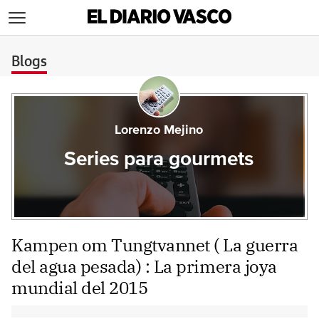
>
Blogs
Lorenzo Mejino
Series para gourmets
Kampen om Tungtvannet ( La guerra
del agua pesada) : La primera joya
mundial del 2015