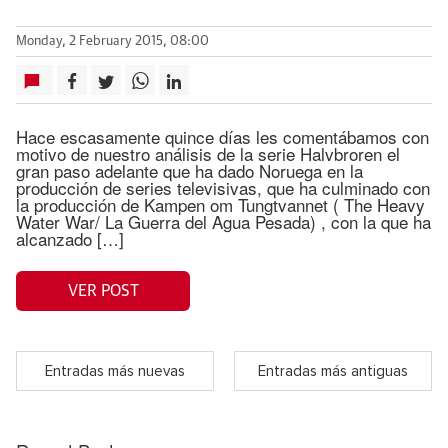
Monday, 2 February 2015, 08:00
Hace escasamente quince días les comentábamos con
motivo de nuestro análisis de la serie Halvbroren el
gran paso adelante que ha dado Noruega en la
producción de series televisivas, que ha culminado con
la producción de Kampen om Tungtvannet ( The Heavy
Water War/ La Guerra del Agua Pesada) , con la que ha
alcanzado […]
VER POST
Entradas más nuevas
Entradas más antiguas