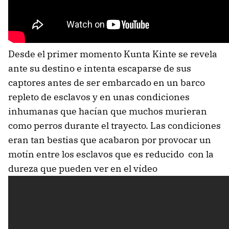
Desde el primer momento Kunta Kinte se revela
ante su destino e intenta escaparse de sus
captores antes de ser embarcado en un barco
repleto de esclavos y en unas condiciones
inhumanas que hacían que muchos murieran
como perros durante el trayecto. Las condiciones
eran tan bestias que acabaron por provocar un
motín entre los esclavos que es reducido con la
dureza que pueden ver en el vídeo