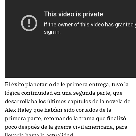
El éxito planetario de le primera entrega, tuvo la
lógica continuidad en una segunda parte, que
desarrollaba los últimos capítulos de la novela de
Alex Haley que habían sido cortados de la
primera parte, retomando la trama que finalizó
poco después de la guerra civil americana, para
llevarla hasta la actualidad.