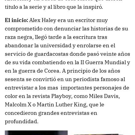
titulo a la serie y al libro que la inspiró.
El inicio:
Alex Haley era un escritor muy
comprometido con denunciar las historias de su
raza negra, llegó tarde a la escritura tras
abandonar la universidad y enrolarse en el
servicio de guardacostas donde pasó veinte años
de su vida combatiendo en la II Guerra Mundial y
en la guerra de Corea. A principio de los años
sesenta se convirtió en un periodista famoso al
entrevistar a los mas importantes personajes de
color en la revista Playboy, como Miles Davis,
Malcolm X o Martin Luther King, que le
concedieron grandes entrevistas en
profundidad.