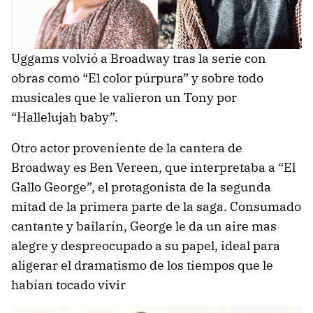
Uggams volvió a Broadway tras la serie con
obras como “El color púrpura” y sobre todo
musicales que le valieron un Tony por
“Hallelujah baby”.
Otro actor proveniente de la cantera de
Broadway es Ben Vereen, que interpretaba a “El
Gallo George”, el protagonista de la segunda
mitad de la primera parte de la saga. Consumado
cantante y bailarín, George le da un aire mas
alegre y despreocupado a su papel, ideal para
aligerar el dramatismo de los tiempos que le
habían tocado vivir