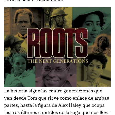
La historia sigue las cuatro generaciones que
van desde Tom que sirve como enlace de ambas
partes, hasta la figura de Alex Haley que ocupa
los tres últimos capítulos de la saga que nos lleva