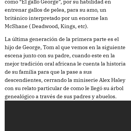
como “El gallo George”, por su habilidad en
entrenar gallos de pelea, para su amo, un
británico interpretado por un enorme Ian
McShane ( Deadwood, Kings, etc).
La última generación de la primera parte es el
hijo de George, Tom al que vemos en la siguiente
escena junto con su padre, cuando este en la
mejor tradición oral africana le cuenta la historia
de su familia para que la pase a sus
descendientes, cerrando la miniserie Alex Haley
con su relato particular de como le llegó su árbol
genealógico a través de sus padres y abuelos.