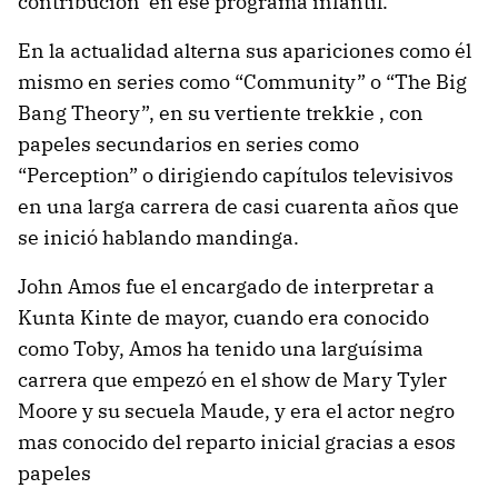
contribución en ese programa infantil.
En la actualidad alterna sus apariciones como él
mismo en series como “Community” o “The Big
Bang Theory”, en su vertiente trekkie , con
papeles secundarios en series como
“Perception” o dirigiendo capítulos televisivos
en una larga carrera de casi cuarenta años que
se inició hablando mandinga.
John Amos fue el encargado de interpretar a
Kunta Kinte de mayor, cuando era conocido
como Toby, Amos ha tenido una larguísima
carrera que empezó en el show de Mary Tyler
Moore y su secuela Maude, y era el actor negro
mas conocido del reparto inicial gracias a esos
papeles