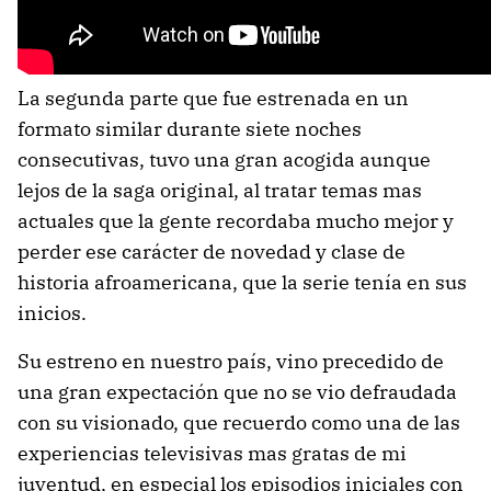
La segunda parte que fue estrenada en un
formato similar durante siete noches
consecutivas, tuvo una gran acogida aunque
lejos de la saga original, al tratar temas mas
actuales que la gente recordaba mucho mejor y
perder ese carácter de novedad y clase de
historia afroamericana, que la serie tenía en sus
inicios.
Su estreno en nuestro país, vino precedido de
una gran expectación que no se vio defraudada
con su visionado, que recuerdo como una de las
experiencias televisivas mas gratas de mi
juventud, en especial los episodios iniciales con