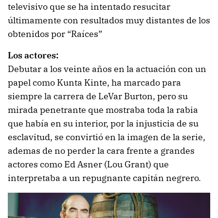
televisivo que se ha intentado resucitar
últimamente con resultados muy distantes de los
obtenidos por “Raíces”
Los actores:
Debutar a los veinte años en la actuación con un
papel como Kunta Kinte, ha marcado para
siempre la carrera de LeVar Burton, pero su
mirada penetrante que mostraba toda la rabia
que había en su interior, por la injusticia de su
esclavitud, se convirtió en la imagen de la serie,
ademas de no perder la cara frente a grandes
actores como Ed Asner (Lou Grant) que
interpretaba a un repugnante capitán negrero.