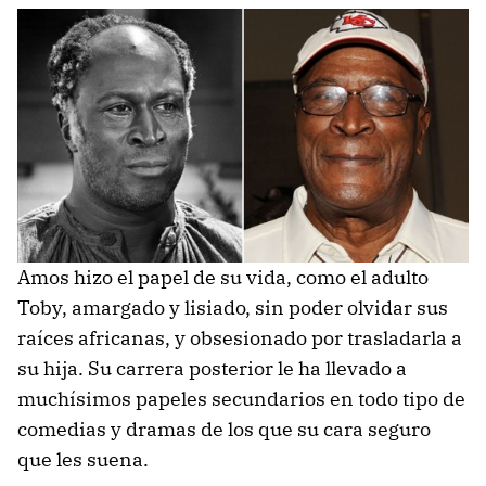
Amos hizo el papel de su vida, como el adulto
Toby, amargado y lisiado, sin poder olvidar sus
raíces africanas, y obsesionado por trasladarla a
su hija. Su carrera posterior le ha llevado a
muchísimos papeles secundarios en todo tipo de
comedias y dramas de los que su cara seguro
que les suena.