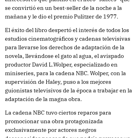
se convirtió en un best-seller de la noche a la
mañana y le dio el premio Pulitzer de 1977.
El éxito del libro despertó el interés de todos los
estudios cinematográficos y cadenas televisivas
para llevarse los derechos de adaptación de la
novela, llevándose el gato al agua, el avispado
productor David L.Wolper, especializado en
miniseries, para la cadena NBC. Wolper, con la
supervisión de Haley, puso a los mejores
guionistas televisivos de la época a trabajar en la
adaptación de la magna obra.
La cadena NBC tuvo ciertos reparos para
promocionar una obra protagonizada
exclusivamente por actores negros