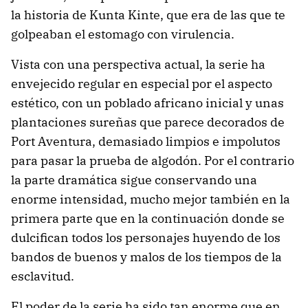
la historia de Kunta Kinte, que era de las que te
golpeaban el estomago con virulencia.
Vista con una perspectiva actual, la serie ha
envejecido regular en especial por el aspecto
estético, con un poblado africano inicial y unas
plantaciones sureñas que parece decorados de
Port Aventura, demasiado limpios e impolutos
para pasar la prueba de algodón. Por el contrario
la parte dramática sigue conservando una
enorme intensidad, mucho mejor también en la
primera parte que en la continuación donde se
dulcifican todos los personajes huyendo de los
bandos de buenos y malos de los tiempos de la
esclavitud.
El poder de la serie ha sido tan enorme que en