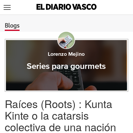
>
Blogs
Lorenzo Mejino
Series para gourmets
Raíces (Roots) : Kunta
Kinte o la catarsis
colectiva de una nación