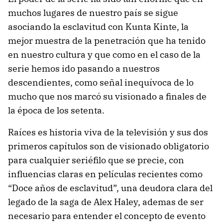
muchos lugares de nuestro país se sigue
asociando la esclavitud con Kunta Kinte, la
mejor muestra de la penetración que ha tenido
en nuestro cultura y que como en el caso de la
serie hemos ido pasando a nuestros
descendientes, como señal inequívoca de lo
mucho que nos marcó su visionado a finales de
la época de los setenta.
Raíces es historia viva de la televisión y sus dos
primeros capítulos son de visionado obligatorio
para cualquier seriéfilo que se precie, con
influencias claras en películas recientes como
“Doce años de esclavitud”, una deudora clara del
legado de la saga de Alex Haley, ademas de ser
necesario para entender el concepto de evento