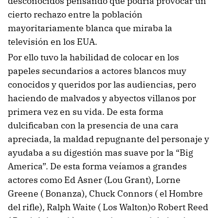
desconocidos pensando que podría provocar un
cierto rechazo entre la población
mayoritariamente blanca que miraba la
televisión en los EUA.
Por ello tuvo la habilidad de colocar en los
papeles secundarios a actores blancos muy
conocidos y queridos por las audiencias, pero
haciendo de malvados y abyectos villanos por
primera vez en su vida. De esta forma
dulcificaban con la presencia de una cara
apreciada, la maldad repugnante del personaje y
ayudaba a su digestión mas suave por la “Big
America”. De esta forma veíamos a grandes
actores como Ed Asner (Lou Grant), Lorne
Greene ( Bonanza), Chuck Connors ( el Hombre
del rifle), Ralph Waite ( Los Walton)o Robert Reed