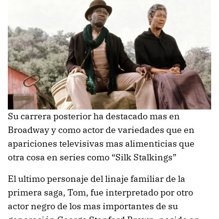
Su carrera posterior ha destacado mas en
Broadway y como actor de variedades que en
apariciones televisivas mas alimenticias que
otra cosa en series como “Silk Stalkings”
El ultimo personaje del linaje familiar de la
primera saga, Tom, fue interpretado por otro
actor negro de los mas importantes de su