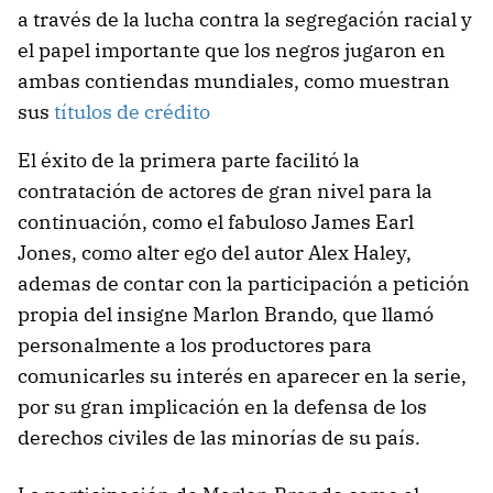
a través de la lucha contra la segregación racial y
el papel importante que los negros jugaron en
ambas contiendas mundiales, como muestran
sus
títulos de crédito
El éxito de la primera parte facilitó la
contratación de actores de gran nivel para la
continuación, como el fabuloso James Earl
Jones, como alter ego del autor Alex Haley,
ademas de contar con la participación a petición
propia del insigne Marlon Brando, que llamó
personalmente a los productores para
comunicarles su interés en aparecer en la serie,
por su gran implicación en la defensa de los
derechos civiles de las minorías de su país.