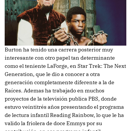
Burton ha tenido una carrera posterior muy
interesante con otro papel tan determinante
como el teniente LaForge, en Star Trek: The Next
Generation, que le dio a conocer a otra
generación completamente diferente a la de
Raíces. Ademas ha trabajado en muchos
proyectos de la televisión publica PBS, donde
estuvo veintitrés años presentando el programa
de lectura infantil Reading Rainbow, lo que le ha
valido la friolera de doce Emmys por su