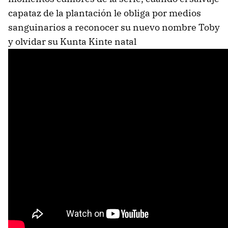
capataz de la plantación le obliga por medios
sanguinarios a reconocer su nuevo nombre Toby
y olvidar su Kunta Kinte natal