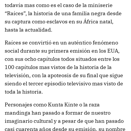
todavía mas como es el caso de la miniserie
“Raíces”, la historia de una familia negra desde
su captura como esclavos en su África natal,
hasta la actualidad.
Raíces se convirtió en un auténtico fenómeno
social durante su primera emisión en los EUA,
con sus ocho capítulos todos situados entre los
100 capítulos mas vistos de la historia de la
televisión, con la apoteosis de su final que sigue
siendo el tercer episodio televisivo mas visto de
toda la historia.
Personajes como Kunta Kinte o la raza
mandinga han pasado a formar de nuestro
imaginario cultural y a pesar de que han pasado
casi cuarenta años desde su emisión, su nombre