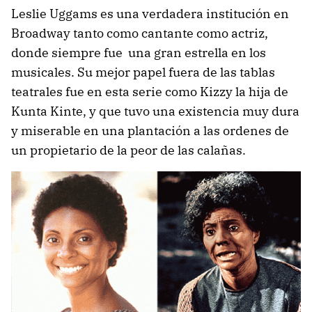
Leslie Uggams es una verdadera institución en
Broadway tanto como cantante como actriz,
donde siempre fue una gran estrella en los
musicales. Su mejor papel fuera de las tablas
teatrales fue en esta serie como Kizzy la hija de
Kunta Kinte, y que tuvo una existencia muy dura
y miserable en una plantación a las ordenes de
un propietario de la peor de las calañas.