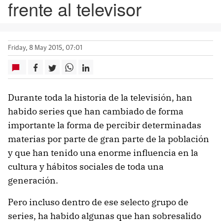
frente al televisor
Friday, 8 May 2015, 07:01
Durante toda la historia de la televisión, han
habido series que han cambiado de forma
importante la forma de percibir determinadas
materias por parte de gran parte de la población
y que han tenido una enorme influencia en la
cultura y hábitos sociales de toda una
generación.
Pero incluso dentro de ese selecto grupo de
series, ha habido algunas que han sobresalido