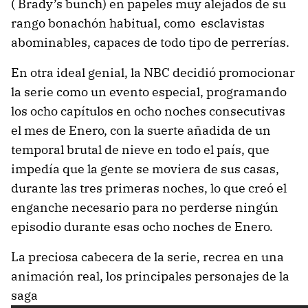
( Brady’s bunch) en papeles muy alejados de su
rango bonachón habitual, como esclavistas
abominables, capaces de todo tipo de perrerías.
En otra ideal genial, la NBC decidió promocionar
la serie como un evento especial, programando
los ocho capítulos en ocho noches consecutivas
el mes de Enero, con la suerte añadida de un
temporal brutal de nieve en todo el país, que
impedía que la gente se moviera de sus casas,
durante las tres primeras noches, lo que creó el
enganche necesario para no perderse ningún
episodio durante esas ocho noches de Enero.
La preciosa cabecera de la serie, recrea en una
animación real, los principales personajes de la
saga