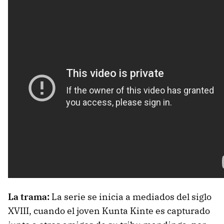
La trama:
La serie se inicia a mediados del siglo
XVIII, cuando el joven Kunta Kinte es capturado