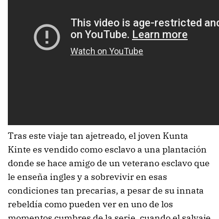
Tras este viaje tan ajetreado, el joven Kunta
Kinte es vendido como esclavo a una plantación
donde se hace amigo de un veterano esclavo que
le enseña ingles y a sobrevivir en esas
condiciones tan precarias, a pesar de su innata
rebeldía como pueden ver en uno de los
momentos cumbres de la serie, cuando el salvaje