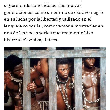
sigue siendo conocido por las nuevas
generaciones, como sinónimo de esclavo negro
en su lucha por la libertad y utilizado en el
lenguaje coloquial, como vamos a mostrarles en
una de las pocas series que realmente hizo
historia televisiva, Raíces.