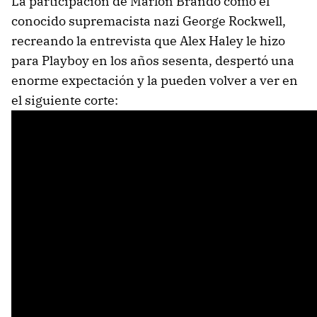
La participación de Marlon Brando como el
conocido supremacista nazi George Rockwell,
recreando la entrevista que Alex Haley le hizo
para Playboy en los años sesenta, despertó una
enorme expectación y la pueden volver a ver en
el siguiente corte: