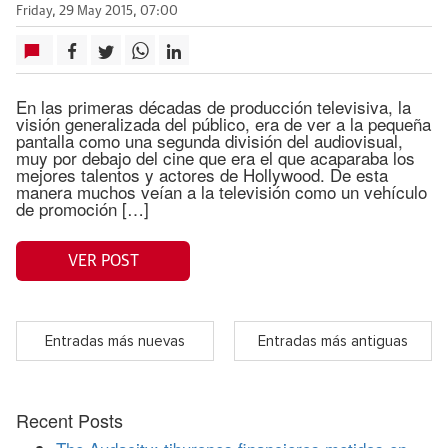
Friday, 29 May 2015, 07:00
En las primeras décadas de producción televisiva, la
visión generalizada del público, era de ver a la pequeña
pantalla como una segunda división del audiovisual,
muy por debajo del cine que era el que acaparaba los
mejores talentos y actores de Hollywood. De esta
manera muchos veían a la televisión como un vehículo
de promoción […]
VER POST
Entradas más nuevas
Entradas más antiguas
Recent Posts