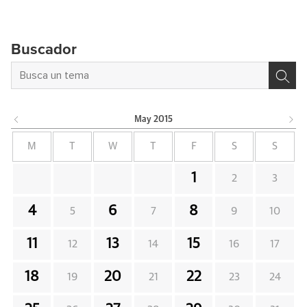
Buscador
May
2015
M
T
W
T
F
S
S
1
2
3
4
6
8
5
7
9
10
11
13
15
12
14
16
17
18
20
22
19
21
23
24