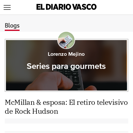
>
Blogs
Lorenzo Mejino
Series para gourmets
McMillan & esposa: El retiro televisivo
de Rock Hudson