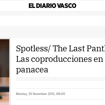
Spotless/ The Last Panth
Las coproducciones en 
panacea
Monday, 30 November 2015, 08:00