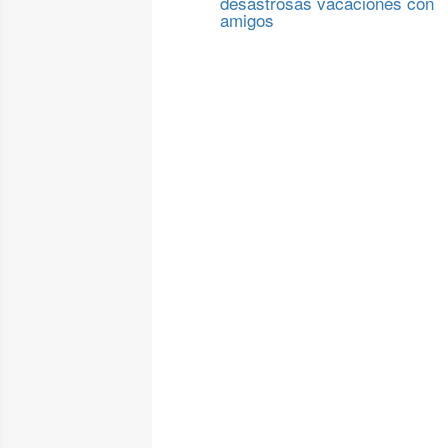
desastrosas vacaciones con
amigos