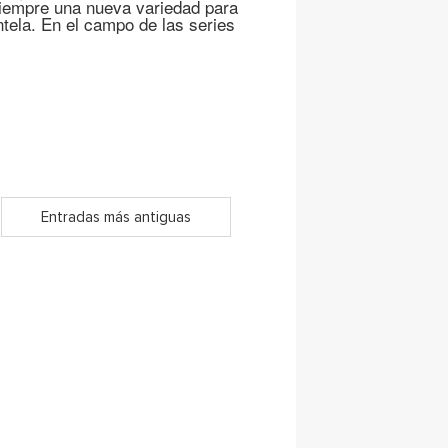
siempre una nueva variedad para
tela. En el campo de las series
Entradas más antiguas