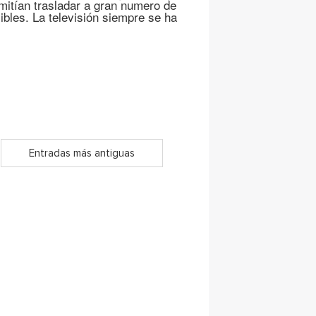
itían trasladar a gran numero de
bles. La televisión siempre se ha
Entradas más antiguas