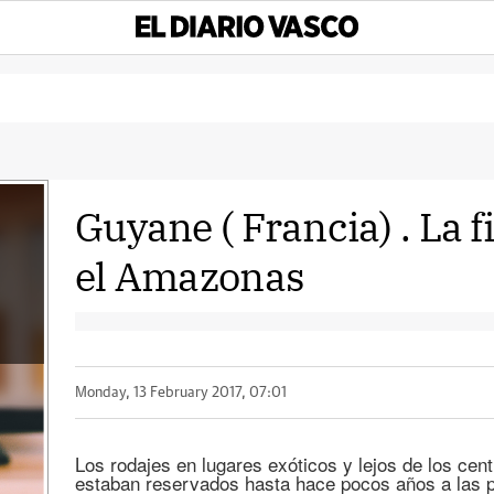
Guyane ( Francia) . La f
el Amazonas
Monday, 13 February 2017, 07:01
Los rodajes en lugares exóticos y lejos de los cen
estaban reservados hasta hace pocos años a las 