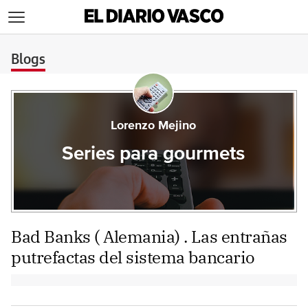
>
Blogs
Lorenzo Mejino
Series para gourmets
Bad Banks ( Alemania) . Las entrañas
putrefactas del sistema bancario