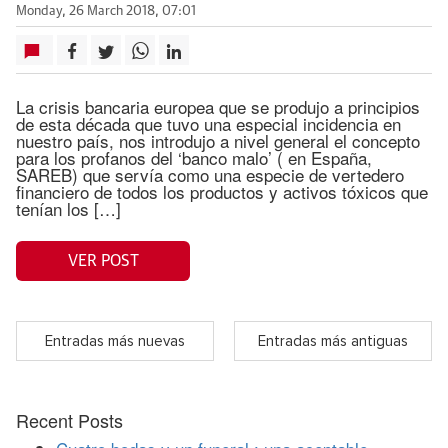
Monday, 26 March 2018, 07:01
La crisis bancaria europea que se produjo a principios
de esta década que tuvo una especial incidencia en
nuestro país, nos introdujo a nivel general el concepto
para los profanos del ‘banco malo’ ( en España,
SAREB) que servía como una especie de vertedero
financiero de todos los productos y activos tóxicos que
tenían los […]
VER POST
Entradas más nuevas
Entradas más antiguas
Recent Posts