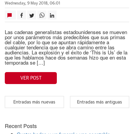
Wednesday, 9 May 2018, 06:01
Las cadenas generalistas estadounidenses se mueven
por unos parámetros más predecibles que sus primas
del cable, por lo que se apuntan rápidamente a
cualquier tendencia que se abra camino entre las
audiencias. La explosión y el éxito de ‘This is Us’ de la
que les hablamos hace dos semanas hizo que en esta
temporada se […]
VER POST
Entradas más nuevas
Entradas más antiguas
Recent Posts