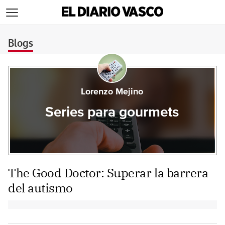
>
Blogs
Lorenzo Mejino
Series para gourmets
The Good Doctor: Superar la barrera
del autismo