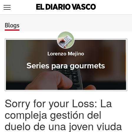
>
Blogs
Lorenzo Mejino
Series para gourmets
Sorry for your Loss: La
compleja gestión del
duelo de una joven viuda