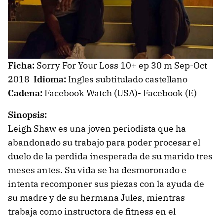
Ficha:
Sorry For Your Loss 10+ ep 30 m Sep-Oct
2018
Idioma:
Ingles subtitulado castellano
Cadena:
Facebook Watch (USA)- Facebook (E)
Sinopsis:
Leigh Shaw es una joven periodista que ha
abandonado su trabajo para poder procesar el
duelo de la perdida inesperada de su marido tres
meses antes. Su vida se ha desmoronado e
intenta recomponer sus piezas con la ayuda de
su madre y de su hermana Jules, mientras
trabaja como instructora de fitness en el