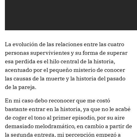
La evolución de las relaciones entre las cuatro
personas supervivientes y su forma de superar
esa perdida es el hilo central de la historia,
acentuado por el pequeño misterio de conocer
las causas de la muerte y la historia del pasado
de la pareja.
En mi caso debo reconocer que me costó
bastante entrar en la historia, ya que no le acabé
de coger el tono al primer episodio, por su aire
demasiado melodramático, en cambio a partir de
la segunda entrega, mi percepción empezó a