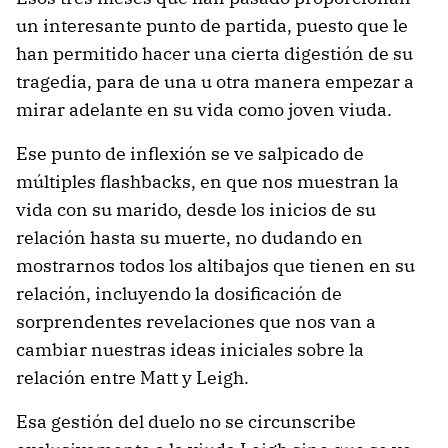
un interesante punto de partida, puesto que le
han permitido hacer una cierta digestión de su
tragedia, para de una u otra manera empezar a
mirar adelante en su vida como joven viuda.
Ese punto de inflexión se ve salpicado de
múltiples flashbacks, en que nos muestran la
vida con su marido, desde los inicios de su
relación hasta su muerte, no dudando en
mostrarnos todos los altibajos que tienen en su
relación, incluyendo la dosificación de
sorprendentes revelaciones que nos van a
cambiar nuestras ideas iniciales sobre la
relación entre Matt y Leigh.
Esa gestión del duelo no se circunscribe