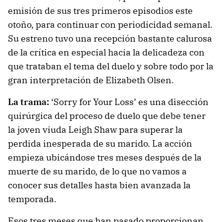
emisión de sus tres primeros episodios este
otoño, para continuar con periodicidad semanal.
Su estreno tuvo una recepción bastante calurosa
de la crítica en especial hacia la delicadeza con
que trataban el tema del duelo y sobre todo por la
gran interpretación de Elizabeth Olsen.
La trama:
‘Sorry for Your Loss’ es una disección
quirúrgica del proceso de duelo que debe tener
la joven viuda Leigh Shaw para superar la
perdida inesperada de su marido. La acción
empieza ubicándose tres meses después de la
muerte de su marido, de lo que no vamos a
conocer sus detalles hasta bien avanzada la
temporada.
Esos tres meses que han pasado proporcionan