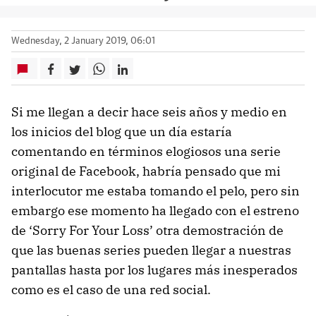
Wednesday, 2 January 2019, 06:01
Si me llegan a decir hace seis años y medio en
los inicios del blog que un día estaría
comentando en términos elogiosos una serie
original de Facebook, habría pensado que mi
interlocutor me estaba tomando el pelo, pero sin
embargo ese momento ha llegado con el estreno
de ‘Sorry For Your Loss’ otra demostración de
que las buenas series pueden llegar a nuestras
pantallas hasta por los lugares más inesperados
como es el caso de una red social.