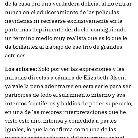
de la casa era una verdadera delicia, al no entrar
nunca en el edulcoramiento de las películas
navideñas ni recrearse exclusivamente en la
parte más deprimente del duelo, consiguiendo
un termino medio muy realista que es lo que le
da brillantez al trabajo de ese trío de grandes
actrices.
Los actores:
Solo por ver las expresiones y las
miradas directas a cámara de Elizabeth Olsen,
ya vale la pena adentrarse en esta serie para ser
participes de todo el sufrimiento interno y sus
intentos fructíferos y baldíos de poder superarlo,
en una de las mejores interpretaciones que he
visto este año, intensa y comedida a partes
iguales, lo que la confirma como una de las
mejores actrices jóvenes del panorama actual.