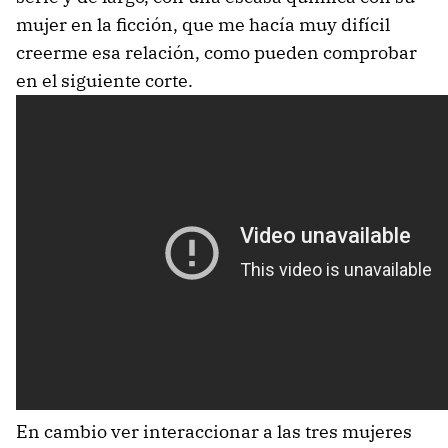
mujer en la ficción, que me hacía muy difícil
creerme esa relación, como pueden comprobar
en el siguiente corte.
En cambio ver interaccionar a las tres mujeres