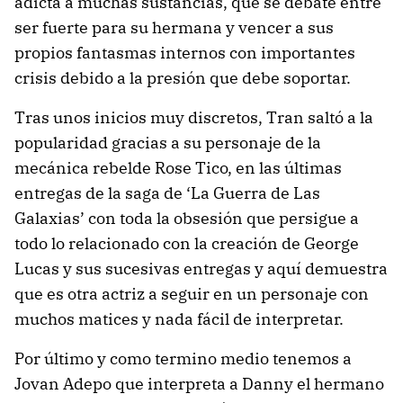
adicta a muchas sustancias, que se debate entre
ser fuerte para su hermana y vencer a sus
propios fantasmas internos con importantes
crisis debido a la presión que debe soportar.
Tras unos inicios muy discretos, Tran saltó a la
popularidad gracias a su personaje de la
mecánica rebelde Rose Tico, en las últimas
entregas de la saga de ‘La Guerra de Las
Galaxias’ con toda la obsesión que persigue a
todo lo relacionado con la creación de George
Lucas y sus sucesivas entregas y aquí demuestra
que es otra actriz a seguir en un personaje con
muchos matices y nada fácil de interpretar.
Por último y como termino medio tenemos a
Jovan Adepo que interpreta a Danny el hermano