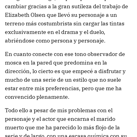
cambiar gracias a la gran sutileza del trabajo de
Elizabeth Olsen que llevó su personaje a un
terreno más costumbrista sin cargar las tintas
exclusivamente en el drama y el duelo,
abriéndose como persona y personaje.
En cuanto conecte con ese tono observador de
mosca en la pared que predomina en la
dirección, lo cierto es que empecé a disfrutar y
mucho de una serie de un estilo que no suele
estar entre mis preferencias, pero que me ha
convencido plenamente.
Todo ello a pesar de mis problemas con el
personaje y el actor que encarna el marido
muerto que me ha parecido lo más flojo de la
serie y de largo, con una escasa química con su