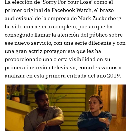
La elección de ‘Sorry For Your Loss’ como el
primer original de Facebook Watch, el brazo
audiovisual de la empresa de Mark Zuckerberg
ha sido una acierto completo, puesto que ha
conseguido llamar la atención del público sobre
ese nuevo servicio, con una serie diferente y con
una gran actriz protagonista que les ha
proporcionado una cierta visibilidad en su
primera incursión televisiva, como les vamos a
analizar en esta primera entrada del año 2019.