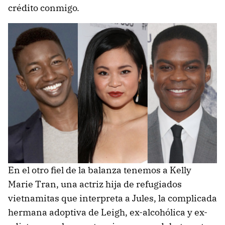
crédito conmigo.
En el otro fiel de la balanza tenemos a Kelly
Marie Tran, una actriz hija de refugiados
vietnamitas que interpreta a Jules, la complicada
hermana adoptiva de Leigh, ex-alcohólica y ex-