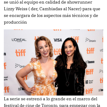
se unió al equipo en calidad de showrunner
Lizzy Weiss ( der, Cambiadas al Nacer) para que
se encargara de los aspectos más técnicos y de
producción
La serie se estrenó a lo grande en el marco del
festival de cine de Toronto, para empezar con la