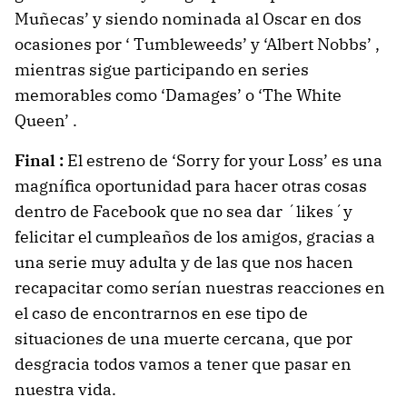
Muñecas’ y siendo nominada al Oscar en dos
ocasiones por ‘ Tumbleweeds’ y ‘Albert Nobbs’ ,
mientras sigue participando en series
memorables como ‘Damages’ o ‘The White
Queen’ .
Final :
El estreno de ‘Sorry for your Loss’ es una
magnífica oportunidad para hacer otras cosas
dentro de Facebook que no sea dar ´likes´y
felicitar el cumpleaños de los amigos, gracias a
una serie muy adulta y de las que nos hacen
recapacitar como serían nuestras reacciones en
el caso de encontrarnos en ese tipo de
situaciones de una muerte cercana, que por
desgracia todos vamos a tener que pasar en
nuestra vida.