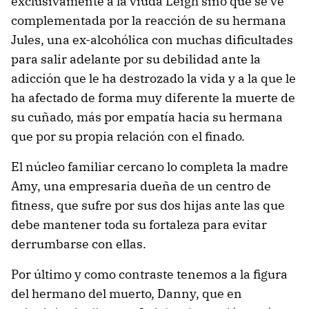
exclusivamente a la viuda Leigh sino que se ve
complementada por la reacción de su hermana
Jules, una ex-alcohólica con muchas dificultades
para salir adelante por su debilidad ante la
adicción que le ha destrozado la vida y a la que le
ha afectado de forma muy diferente la muerte de
su cuñado, más por empatía hacia su hermana
que por su propia relación con el finado.
El núcleo familiar cercano lo completa la madre
Amy, una empresaria dueña de un centro de
fitness, que sufre por sus dos hijas ante las que
debe mantener toda su fortaleza para evitar
derrumbarse con ellas.
Por último y como contraste tenemos a la figura
del hermano del muerto, Danny, que en