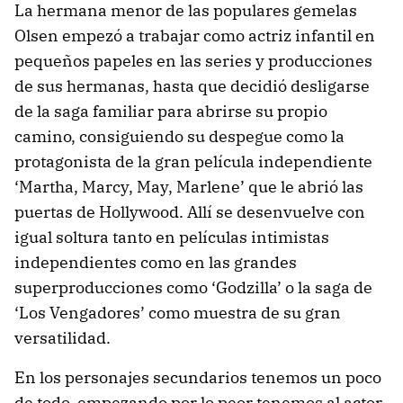
La hermana menor de las populares gemelas
Olsen empezó a trabajar como actriz infantil en
pequeños papeles en las series y producciones
de sus hermanas, hasta que decidió desligarse
de la saga familiar para abrirse su propio
camino, consiguiendo su despegue como la
protagonista de la gran película independiente
‘Martha, Marcy, May, Marlene’ que le abrió las
puertas de Hollywood. Allí se desenvuelve con
igual soltura tanto en películas intimistas
independientes como en las grandes
superproducciones como ‘Godzilla’ o la saga de
‘Los Vengadores’ como muestra de su gran
versatilidad.
En los personajes secundarios tenemos un poco
de todo, empezando por lo peor tenemos al actor