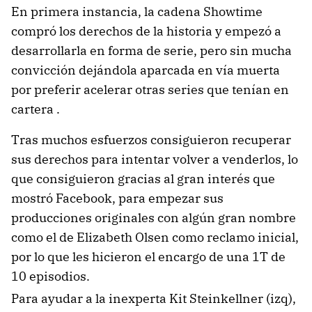
En primera instancia, la cadena Showtime
compró los derechos de la historia y empezó a
desarrollarla en forma de serie, pero sin mucha
convicción dejándola aparcada en vía muerta
por preferir acelerar otras series que tenían en
cartera .
Tras muchos esfuerzos consiguieron recuperar
sus derechos para intentar volver a venderlos, lo
que consiguieron gracias al gran interés que
mostró Facebook, para empezar sus
producciones originales con algún gran nombre
como el de Elizabeth Olsen como reclamo inicial,
por lo que les hicieron el encargo de una 1T de
10 episodios.
Para ayudar a la inexperta Kit Steinkellner (izq),