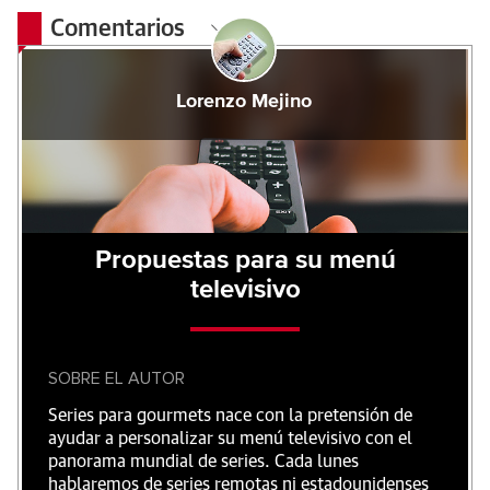
Comentarios
Lorenzo Mejino
Propuestas para su menú
televisivo
SOBRE EL AUTOR
Series para gourmets nace con la pretensión de
ayudar a personalizar su menú televisivo con el
panorama mundial de series. Cada lunes
hablaremos de series remotas ni estadounidenses