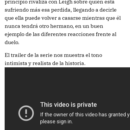
principio rivaliza con Leigh sobre quién está
sufriendo más esa perdida, llegando a decirle
que ella puede volver a casarse mientras que él
nunca tendrá otro hermano, en un buen
ejemplo de las diferentes reacciones frente al
duelo.
El trailer de la serie nos muestra el tono
intimista y realista de la historia.