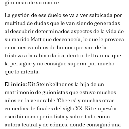
gimnasio de su madre.
La gestión de ese duelo se va a ver salpicada por
multitud de dudas que le van siendo generadas
al descubrir determinados aspectos de la vida de
su marido Matt que desconocía, lo que le provoca
enormes cambios de humor que van de la
tristeza a la rabia o la ira, dentro del trauma que
la persigue y no consigue superar por mucho
que lo intenta.
El inicio:
Kit Steinkellner es la hija de un
matrimonio de guionistas que estuvo muchos
años en la venerable ‘Cheers’ y muchas otras
comedias de finales del siglo XX. Kit empezó a
escribir como periodista y sobre todo como
autora teatral y de cómics, donde consiguió una