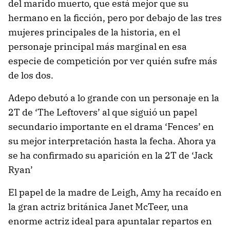
del marido muerto, que está mejor que su
hermano en la ficción, pero por debajo de las tres
mujeres principales de la historia, en el
personaje principal más marginal en esa
especie de competición por ver quién sufre más
de los dos.
Adepo debutó a lo grande con un personaje en la
2T de ‘The Leftovers’ al que siguió un papel
secundario importante en el drama ‘Fences’ en
su mejor interpretación hasta la fecha. Ahora ya
se ha confirmado su aparición en la 2T de ‘Jack
Ryan’
El papel de la madre de Leigh, Amy ha recaído en
la gran actriz británica Janet McTeer, una
enorme actriz ideal para apuntalar repartos en