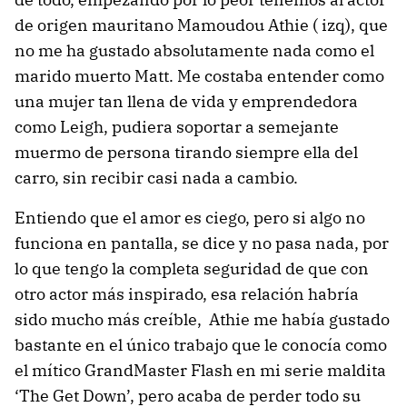
de origen mauritano Mamoudou Athie ( izq), que
no me ha gustado absolutamente nada como el
marido muerto Matt. Me costaba entender como
una mujer tan llena de vida y emprendedora
como Leigh, pudiera soportar a semejante
muermo de persona tirando siempre ella del
carro, sin recibir casi nada a cambio.
Entiendo que el amor es ciego, pero si algo no
funciona en pantalla, se dice y no pasa nada, por
lo que tengo la completa seguridad de que con
otro actor más inspirado, esa relación habría
sido mucho más creíble, Athie me había gustado
bastante en el único trabajo que le conocía como
el mítico GrandMaster Flash en mi serie maldita
‘The Get Down’, pero acaba de perder todo su