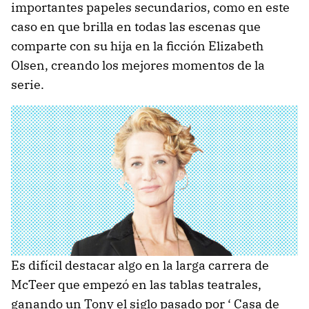
importantes papeles secundarios, como en este
caso en que brilla en todas las escenas que
comparte con su hija en la ficción Elizabeth
Olsen, creando los mejores momentos de la
serie.
Es difícil destacar algo en la larga carrera de
McTeer que empezó en las tablas teatrales,
ganando un Tony el siglo pasado por ‘ Casa de