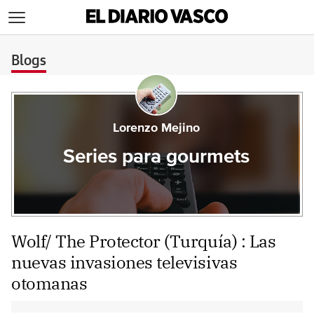
>
Blogs
Lorenzo Mejino
Series para gourmets
Wolf/ The Protector (Turquía) : Las
nuevas invasiones televisivas
otomanas