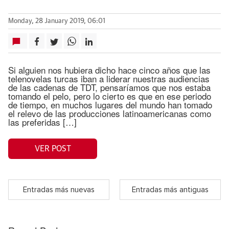
Monday, 28 January 2019, 06:01
Si alguien nos hubiera dicho hace cinco años que las
telenovelas turcas iban a liderar nuestras audiencias
de las cadenas de TDT, pensaríamos que nos estaba
tomando el pelo, pero lo cierto es que en ese periodo
de tiempo, en muchos lugares del mundo han tomado
el relevo de las producciones latinoamericanas como
las preferidas […]
VER POST
Entradas más nuevas
Entradas más antiguas