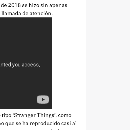
 de 2018 se hizo sin apenas
o llamada de atención.
o tipo ‘Stranger Things’, como
o que se ha reproducido casi al