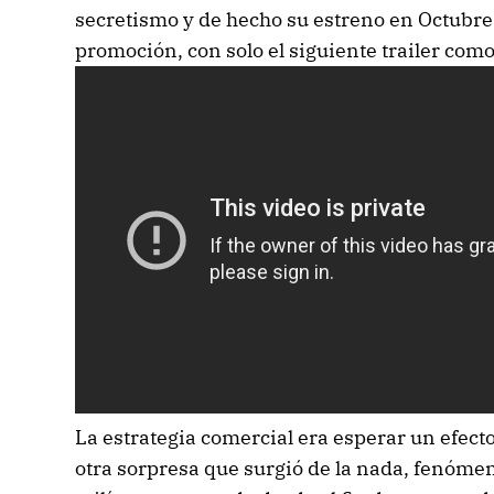
secretismo y de hecho su estreno en Octubre
promoción, con solo el siguiente trailer com
La estrategia comercial era esperar un efect
otra sorpresa que surgió de la nada, fenómen