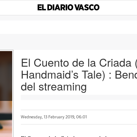
El Cuento de la Criada 
Handmaid’s Tale) : Bendi
del streaming
Wednesday, 13 February 2019, 06:01