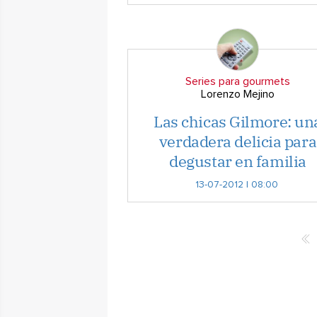
Series para gourmets
Lorenzo Mejino
Las chicas Gilmore: un
verdadera delicia para
degustar en familia
13-07-2012 | 08:00