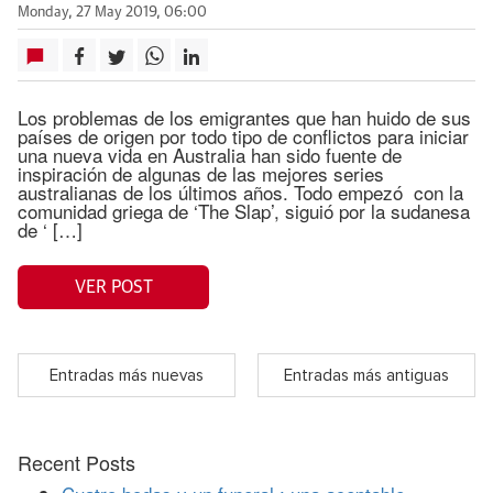
Monday, 27 May 2019, 06:00
Los problemas de los emigrantes que han huido de sus
países de origen por todo tipo de conflictos para iniciar
una nueva vida en Australia han sido fuente de
inspiración de algunas de las mejores series
australianas de los últimos años. Todo empezó con la
comunidad griega de ‘The Slap’, siguió por la sudanesa
de ‘ […]
VER POST
Entradas más nuevas
Entradas más antiguas
Recent Posts