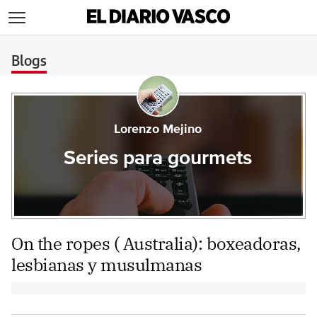
>
Blogs
Lorenzo Mejino
Series para gourmets
On the ropes ( Australia): boxeadoras,
lesbianas y musulmanas