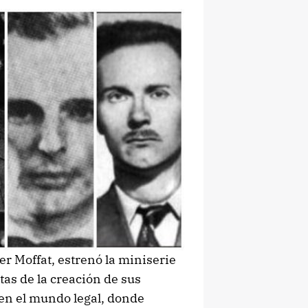
r Moffat, estrenó la miniserie
tas de la creación de sus
 en el mundo legal, donde