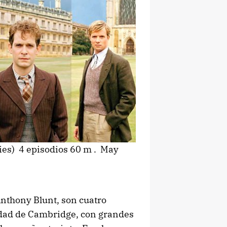
es) 4 episodios 60 m . May
nthony Blunt, son cuatro
idad de Cambridge, con grandes