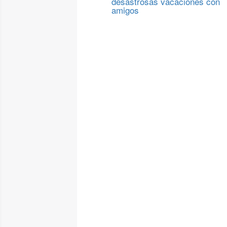
desastrosas vacaciones con
amigos