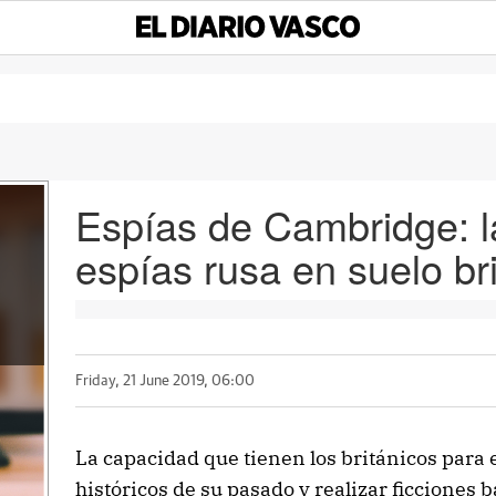
Espías de Cambridge: l
espías rusa en suelo br
Friday, 21 June 2019, 06:00
La capacidad que tienen los británicos para 
históricos de su pasado y realizar ficciones 