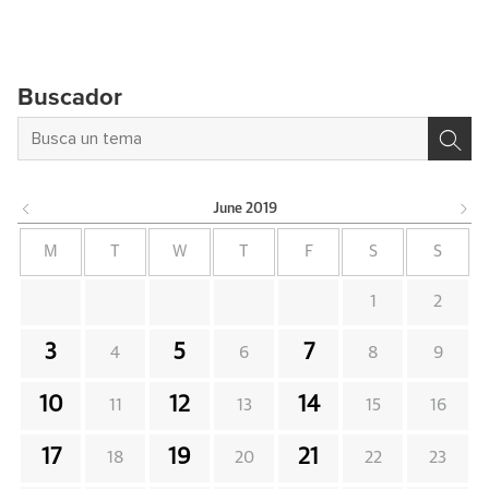
Buscador
June
2019
M
T
W
T
F
S
S
1
2
3
5
7
4
6
8
9
10
12
14
11
13
15
16
17
19
21
18
20
22
23