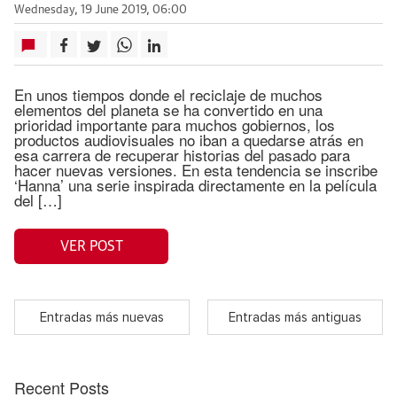
Wednesday, 19 June 2019, 06:00
En unos tiempos donde el reciclaje de muchos
elementos del planeta se ha convertido en una
prioridad importante para muchos gobiernos, los
productos audiovisuales no iban a quedarse atrás en
esa carrera de recuperar historias del pasado para
hacer nuevas versiones. En esta tendencia se inscribe
‘Hanna’ una serie inspirada directamente en la película
del […]
VER POST
Entradas más nuevas
Entradas más antiguas
Recent Posts