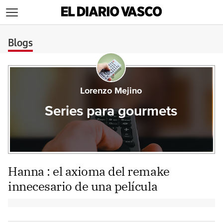
>
Blogs
Lorenzo Mejino
Series para gourmets
Hanna : el axioma del remake
innecesario de una película