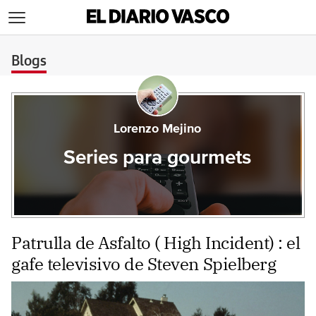
>
Blogs
Lorenzo Mejino
Series para gourmets
Patrulla de Asfalto ( High Incident) : el
gafe televisivo de Steven Spielberg