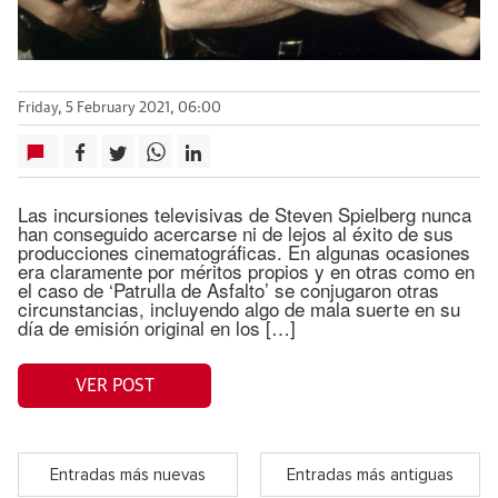
Friday, 5 February 2021, 06:00
Las incursiones televisivas de Steven Spielberg nunca
han conseguido acercarse ni de lejos al éxito de sus
producciones cinematográficas. En algunas ocasiones
era claramente por méritos propios y en otras como en
el caso de ‘Patrulla de Asfalto’ se conjugaron otras
circunstancias, incluyendo algo de mala suerte en su
día de emisión original en los […]
VER POST
Entradas más nuevas
Entradas más antiguas