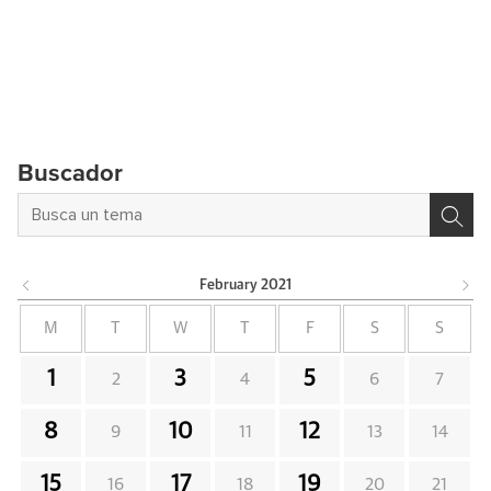
Buscador
February
2021
M
T
W
T
F
S
S
1
3
5
2
4
6
7
8
10
12
9
11
13
14
15
17
19
16
18
20
21