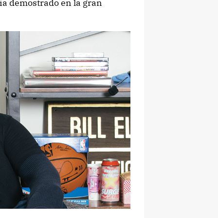
ía demostrado en la gran