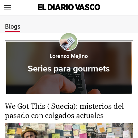
>
Blogs
Lorenzo Mejino
Series para gourmets
We Got This ( Suecia): misterios del
pasado con colgados actuales