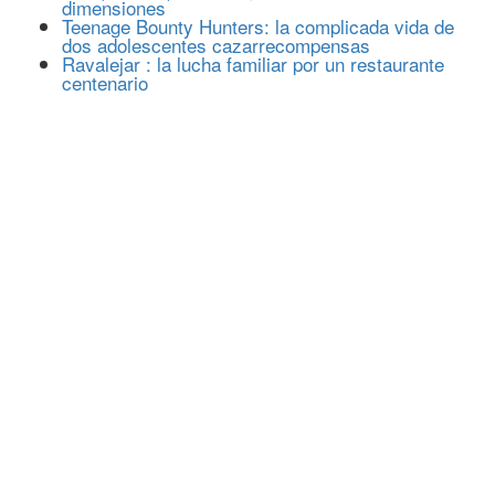
dimensiones
Teenage Bounty Hunters: la complicada vida de
dos adolescentes cazarrecompensas
Ravalejar : la lucha familiar por un restaurante
centenario