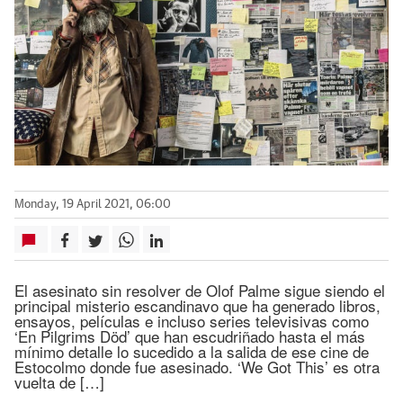
Monday, 19 April 2021, 06:00
El asesinato sin resolver de Olof Palme sigue siendo el
principal misterio escandinavo que ha generado libros,
ensayos, películas e incluso series televisivas como
‘En Pilgrims Död’ que han escudriñado hasta el más
mínimo detalle lo sucedido a la salida de ese cine de
Estocolmo donde fue asesinado. ‘We Got This’ es otra
vuelta de […]