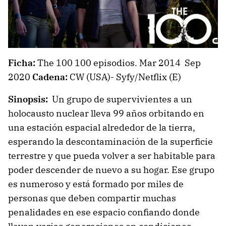
Ficha:
The 100 100 episodios. Mar 2014 Sep
2020
Cadena:
CW (USA)- Syfy/Netflix (E)
Sinopsis:
Un grupo de supervivientes a un
holocausto nuclear lleva 99 años orbitando en
una estación espacial alrededor de la tierra,
esperando la descontaminación de la superficie
terrestre y que pueda volver a ser habitable para
poder descender de nuevo a su hogar. Ese grupo
es numeroso y está formado por miles de
personas que deben compartir muchas
penalidades en ese espacio confiando donde