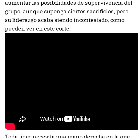
aumentar las posibilidades de supervivencia del
grupo, aunque suponga ciertos sacrificios, pero
su liderazgo acaba siendo incontestado, como
pueden ver en este corte.
Toda líder necesita una mano derecha en la que