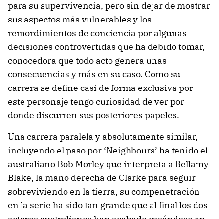
para su supervivencia, pero sin dejar de mostrar
sus aspectos más vulnerables y los
remordimientos de conciencia por algunas
decisiones controvertidas que ha debido tomar,
conocedora que todo acto genera unas
consecuencias y más en su caso. Como su
carrera se define casi de forma exclusiva por
este personaje tengo curiosidad de ver por
donde discurren sus posteriores papeles.
Una carrera paralela y absolutamente similar,
incluyendo el paso por ‘Neighbours’ ha tenido el
australiano Bob Morley que interpreta a Bellamy
Blake, la mano derecha de Clarke para seguir
sobreviviendo en la tierra, su compenetración
en la serie ha sido tan grande que al final los dos
actores australianos han acabado casándose en