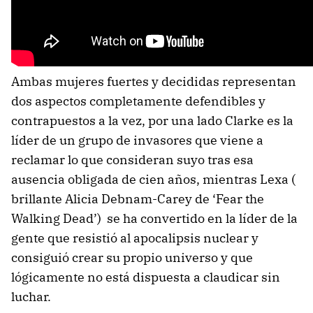
Ambas mujeres fuertes y decididas representan
dos aspectos completamente defendibles y
contrapuestos a la vez, por una lado Clarke es la
líder de un grupo de invasores que viene a
reclamar lo que consideran suyo tras esa
ausencia obligada de cien años, mientras Lexa (
brillante Alicia Debnam-Carey de ‘Fear the
Walking Dead’) se ha convertido en la líder de la
gente que resistió al apocalipsis nuclear y
consiguió crear su propio universo y que
lógicamente no está dispuesta a claudicar sin
luchar.