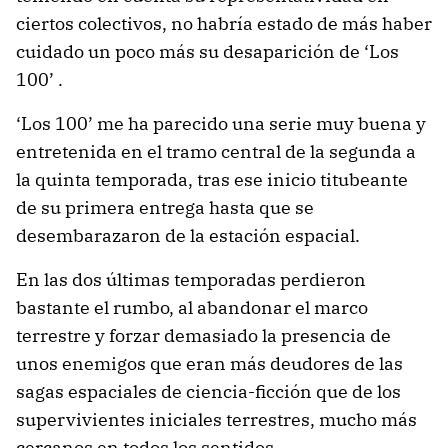
ciertos colectivos, no habría estado de más haber
cuidado un poco más su desaparición de ‘Los
100’ .
‘Los 100’ me ha parecido una serie muy buena y
entretenida en el tramo central de la segunda a
la quinta temporada, tras ese inicio titubeante
de su primera entrega hasta que se
desembarazaron de la estación espacial.
En las dos últimas temporadas perdieron
bastante el rumbo, al abandonar el marco
terrestre y forzar demasiado la presencia de
unos enemigos que eran más deudores de las
sagas espaciales de ciencia-ficción que de los
supervivientes iniciales terrestres, mucho más
cercanos en todos los sentidos.