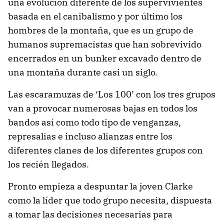
una evolución diferente de los supervivientes
basada en el canibalismo y por último los
hombres de la montaña, que es un grupo de
humanos supremacistas que han sobrevivido
encerrados en un bunker excavado dentro de
una montaña durante casi un siglo.
Las escaramuzas de ‘Los 100’ con los tres grupos
van a provocar numerosas bajas en todos los
bandos así como todo tipo de venganzas,
represalias e incluso alianzas entre los
diferentes clanes de los diferentes grupos con
los recién llegados.
Pronto empieza a despuntar la joven Clarke
como la líder que todo grupo necesita, dispuesta
a tomar las decisiones necesarias para