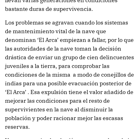
llevan varias generaciones en condiciones
bastante duras de supervivencia.
Los problemas se agravan cuando los sistemas
de mantenimiento vital de la nave que
denominan ‘El Arca’ empiezan a fallar, por lo que
las autoridades de la nave toman la decisión
drástica de enviar un grupo de cien delincuentes
juveniles a la tierra, para comprobar las
condiciones de la misma a modo de conejillos de
indias para una posible evacuación posterior de
‘El Arca’ . Esa expulsión tiene el valor añadido de
mejorar las condiciones para el resto de
supervivientes en la nave al disminuir la
población y poder racionar mejor las escasas
reservas.