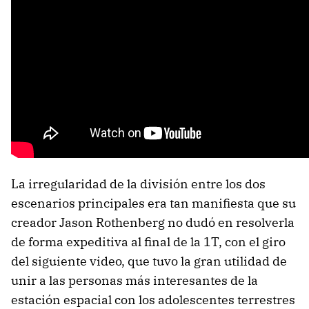
La irregularidad de la división entre los dos
escenarios principales era tan manifiesta que su
creador Jason Rothenberg no dudó en resolverla
de forma expeditiva al final de la 1T, con el giro
del siguiente video, que tuvo la gran utilidad de
unir a las personas más interesantes de la
estación espacial con los adolescentes terrestres