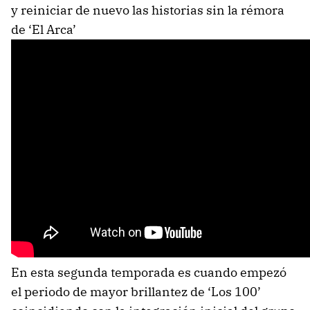
y reiniciar de nuevo las historias sin la rémora
de ‘El Arca’
En esta segunda temporada es cuando empezó
el periodo de mayor brillantez de ‘Los 100’