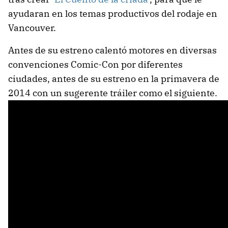
ayudaran en los temas productivos del rodaje en
Vancouver.
Antes de su estreno calentó motores en diversas
convenciones Comic-Con por diferentes
ciudades, antes de su estreno en la primavera de
2014 con un sugerente tráiler como el siguiente.