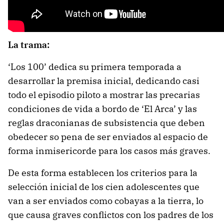
La trama:
‘Los 100’ dedica su primera temporada a
desarrollar la premisa inicial, dedicando casi
todo el episodio piloto a mostrar las precarias
condiciones de vida a bordo de ‘El Arca’ y las
reglas draconianas de subsistencia que deben
obedecer so pena de ser enviados al espacio de
forma inmisericorde para los casos más graves.
De esta forma establecen los criterios para la
selección inicial de los cien adolescentes que
van a ser enviados como cobayas a la tierra, lo
que causa graves conflictos con los padres de los