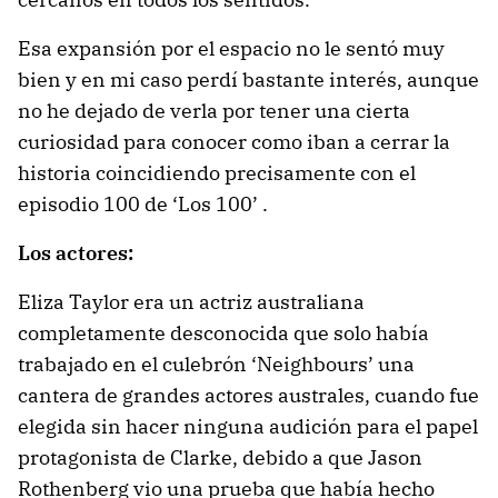
Esa expansión por el espacio no le sentó muy
bien y en mi caso perdí bastante interés, aunque
no he dejado de verla por tener una cierta
curiosidad para conocer como iban a cerrar la
historia coincidiendo precisamente con el
episodio 100 de ‘Los 100’ .
Los actores:
Eliza Taylor era un actriz australiana
completamente desconocida que solo había
trabajado en el culebrón ‘Neighbours’ una
cantera de grandes actores australes, cuando fue
elegida sin hacer ninguna audición para el papel
protagonista de Clarke, debido a que Jason
Rothenberg vio una prueba que había hecho