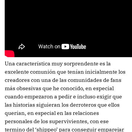
Una característica muy sorprendente es la
excelente comunión que tenían inicialmente los
creadores con una de las comunidades de fans
más obsesivas que he conocido, en especial
cuando empezaron a pedir e incluso exigir que
las historias siguieran los derroteros que ellos
querían, en especial en las relaciones
personales de los supervivientes, con ese
termino del ‘shippeo’ para conseguir emparejar