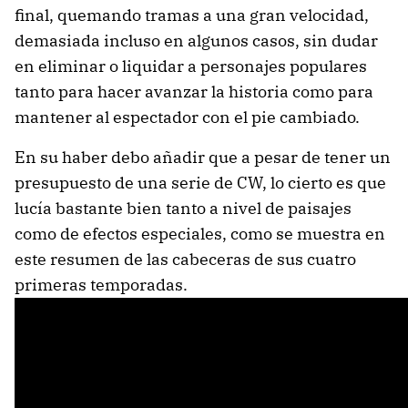
final, quemando tramas a una gran velocidad,
demasiada incluso en algunos casos, sin dudar
en eliminar o liquidar a personajes populares
tanto para hacer avanzar la historia como para
mantener al espectador con el pie cambiado.
En su haber debo añadir que a pesar de tener un
presupuesto de una serie de CW, lo cierto es que
lucía bastante bien tanto a nivel de paisajes
como de efectos especiales, como se muestra en
este resumen de las cabeceras de sus cuatro
primeras temporadas.