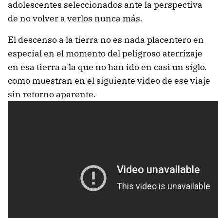
adolescentes seleccionados ante la perspectiva
de no volver a verlos nunca más.
El descenso a la tierra no es nada placentero en
especial en el momento del peligroso aterrizaje
en esa tierra a la que no han ido en casi un siglo.
como muestran en el siguiente video de ese viaje
sin retorno aparente.