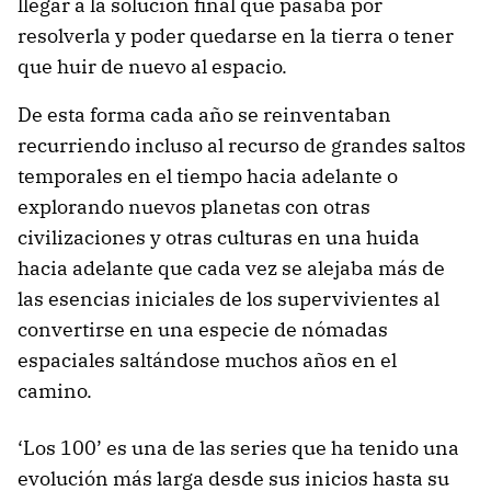
llegar a la solución final que pasaba por
resolverla y poder quedarse en la tierra o tener
que huir de nuevo al espacio.
De esta forma cada año se reinventaban
recurriendo incluso al recurso de grandes saltos
temporales en el tiempo hacia adelante o
explorando nuevos planetas con otras
civilizaciones y otras culturas en una huida
hacia adelante que cada vez se alejaba más de
las esencias iniciales de los supervivientes al
convertirse en una especie de nómadas
espaciales saltándose muchos años en el
camino.
‘Los 100’ es una de las series que ha tenido una
evolución más larga desde sus inicios hasta su