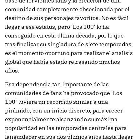
base de fervientes fans y la creación de una
comunidad completamente obsesionada por el
destino de sus personajes favoritos. No es fácil
llegar a ese estatus, pero ‘Los 100’ lo ha
conseguido en esta última década, por lo que
tras finalizar su singladura de siete temporadas,
es el momento oportuno para realizar el análisis
global que había estado retrasando muchos
años.
Esa dependencia tan importante de las
comunidades de fans ha provocado que ‘Los
100’ tuviera un recorrido similar a una
pirámide, con un inicio discreto, para crecer
exponencialmente alcanzando su máxima
popularidad en las temporadas centrales para
languidecer en sus dos últimos años hasta llegar