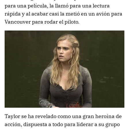
para una película, la llamó para una lectura
rápida y al acabar casi la metió en un avión para
Vancouver para rodar el piloto.
Taylor se ha revelado como una gran heroína de
acción, dispuesta a todo para liderar a su grupo