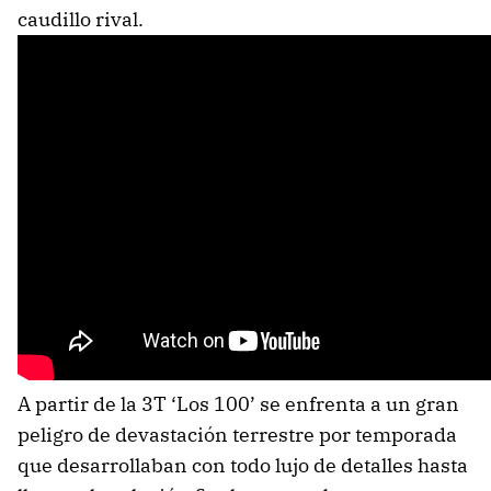
caudillo rival.
A partir de la 3T ‘Los 100’ se enfrenta a un gran
peligro de devastación terrestre por temporada
que desarrollaban con todo lujo de detalles hasta