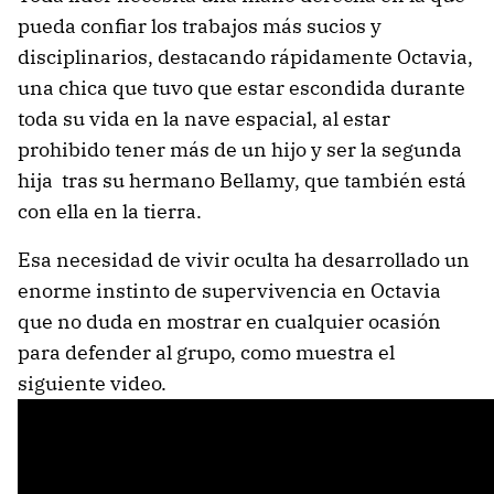
pueda confiar los trabajos más sucios y
disciplinarios, destacando rápidamente Octavia,
una chica que tuvo que estar escondida durante
toda su vida en la nave espacial, al estar
prohibido tener más de un hijo y ser la segunda
hija tras su hermano Bellamy, que también está
con ella en la tierra.
Esa necesidad de vivir oculta ha desarrollado un
enorme instinto de supervivencia en Octavia
que no duda en mostrar en cualquier ocasión
para defender al grupo, como muestra el
siguiente video.