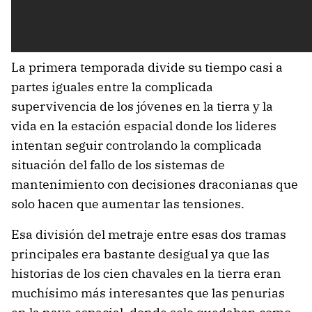
La primera temporada divide su tiempo casi a
partes iguales entre la complicada
supervivencia de los jóvenes en la tierra y la
vida en la estación espacial donde los lideres
intentan seguir controlando la complicada
situación del fallo de los sistemas de
mantenimiento con decisiones draconianas que
solo hacen que aumentar las tensiones.
Esa división del metraje entre esas dos tramas
principales era bastante desigual ya que las
historias de los cien chavales en la tierra eran
muchísimo más interesantes que las penurias