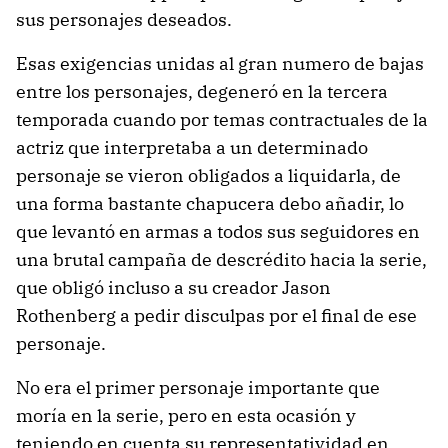
sus personajes deseados.
Esas exigencias unidas al gran numero de bajas
entre los personajes, degeneró en la tercera
temporada cuando por temas contractuales de la
actriz que interpretaba a un determinado
personaje se vieron obligados a liquidarla, de
una forma bastante chapucera debo añadir, lo
que levantó en armas a todos sus seguidores en
una brutal campaña de descrédito hacia la serie,
que obligó incluso a su creador Jason
Rothenberg a pedir disculpas por el final de ese
personaje.
No era el primer personaje importante que
moría en la serie, pero en esta ocasión y
teniendo en cuenta su representatividad en