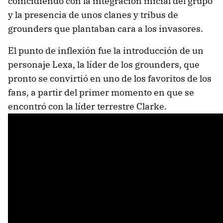
coincidiendo con la integración inicial del grupo
y la presencia de unos clanes y tribus de
grounders que plantaban cara a los invasores.
El punto de inflexión fue la introducción de un
personaje Lexa, la líder de los grounders, que
pronto se convirtió en uno de los favoritos de los
fans, a partir del primer momento en que se
encontró con la líder terrestre Clarke.