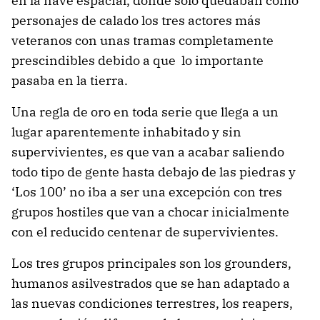
en la nave espacial, donde solo quedaban como
personajes de calado los tres actores más
veteranos con unas tramas completamente
prescindibles debido a que lo importante
pasaba en la tierra.
Una regla de oro en toda serie que llega a un
lugar aparentemente inhabitado y sin
supervivientes, es que van a acabar saliendo
todo tipo de gente hasta debajo de las piedras y
‘Los 100’ no iba a ser una excepción con tres
grupos hostiles que van a chocar inicialmente
con el reducido centenar de supervivientes.
Los tres grupos principales son los grounders,
humanos asilvestrados que se han adaptado a
las nuevas condiciones terrestres, los reapers,