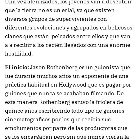
Una vez aterrizados, los jóvenes van a descubrir
que la tierra no es un erial, ya que existen
diversos grupos de supervivientes con
diferentes evoluciones y agrupados en belicosos
clanes que están peleados entre ellos y que van
a a recibir a los recién llegados con una enorme
hostilidad.
El inicio:
Jason Rothenberg es un guionista que
fue durante muchos años un exponente de una
práctica habitual en Hollywood que es pagar por
guiones que nunca se acababan filmando. De
esta manera Rothenberg estuvo la friolera de
quince años escribiendo todo tipo de guiones
cinematográficos por los que recibía sus
emolumentos por parte de las productoras que
se los encargaban pero sin que nunca vieran la