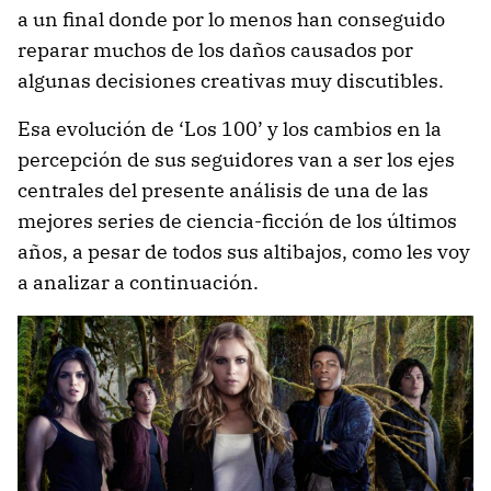
a un final donde por lo menos han conseguido
reparar muchos de los daños causados por
algunas decisiones creativas muy discutibles.
Esa evolución de ‘Los 100’ y los cambios en la
percepción de sus seguidores van a ser los ejes
centrales del presente análisis de una de las
mejores series de ciencia-ficción de los últimos
años, a pesar de todos sus altibajos, como les voy
a analizar a continuación.