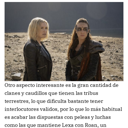
Otro aspecto interesante es la gran cantidad de
clanes y caudillos que tienen las tribus
terrestres, lo que dificulta bastante tener
interlocutores validos, por lo que lo más habitual
es acabar las dispuestas con peleas y luchas
como las que mantiene Lexa con Roan, un