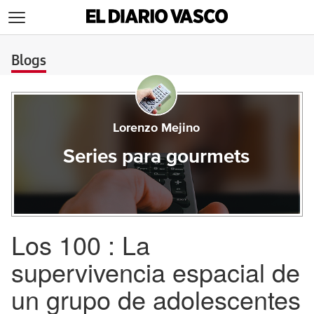
>
Blogs
Lorenzo Mejino
Series para gourmets
Los 100 : La
supervivencia espacial de
un grupo de adolescentes