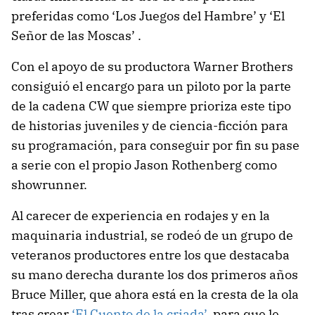
preferidas como ‘Los Juegos del Hambre’ y ‘El
Señor de las Moscas’ .
Con el apoyo de su productora Warner Brothers
consiguió el encargo para un piloto por la parte
de la cadena CW que siempre prioriza este tipo
de historias juveniles y de ciencia-ficción para
su programación, para conseguir por fin su pase
a serie con el propio Jason Rothenberg como
showrunner.
Al carecer de experiencia en rodajes y en la
maquinaria industrial, se rodeó de un grupo de
veteranos productores entre los que destacaba
su mano derecha durante los dos primeros años
Bruce Miller, que ahora está en la cresta de la ola
tras crear
‘El Cuento de la criada’
, para que le