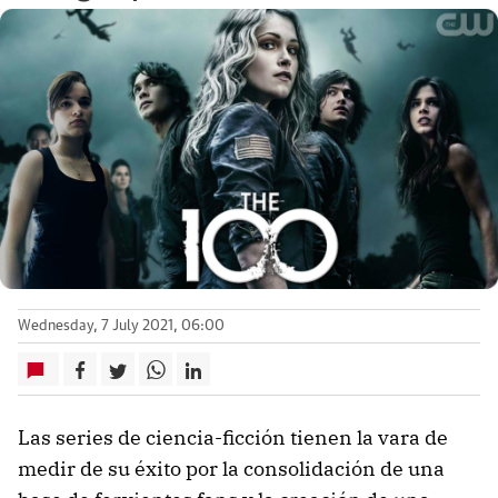
Wednesday, 7 July 2021, 06:00
Las series de ciencia-ficción tienen la vara de
medir de su éxito por la consolidación de una