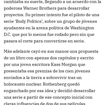
cambiaba su suerte, llegando a un acuerdo con la
poderosa Warner Brothers para desarrollar
proyectos. Su primer intento fue el piloto de una
serie ‘Body Politics’, sobre un grupo de jóvenes
ayudantes en la arena política de Washington
D.C. que por lo menos fue rodado pero sin que
pasara el corte para convertirse en serie.
Más adelante cayó en sus manos una propuesta
de un libro con apenas dos capítulos y escrito
por una joven escritora Kass Morgan que
presentaba esa premisa de los cien jóvenes
enviados a la tierra a sobrevivir tras un
holocausto nuclear. Rothenberg quedó
enganchado por esa idea y decidió desarrollar
una serie a partir de ese concepto inicial con
claras influencias de dos de sus películas