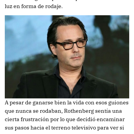
luz en forma de rodaje.
A pesar de ganarse bien la vida con esos guiones
que nunca se rodaban, Rothenberg sentía una
cierta frustración por lo que decidió encaminar
sus pasos hacia el terreno televisivo para ver si