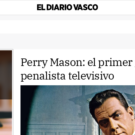
Perry Mason: el primer
penalista televisivo