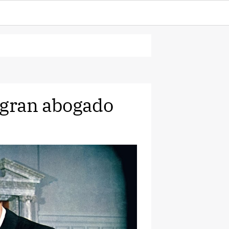
 gran abogado