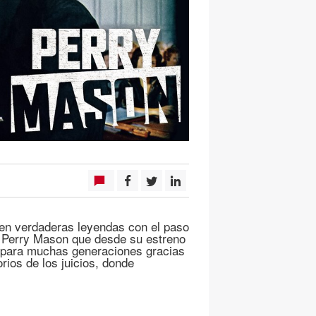
 en verdaderas leyendas con el paso
e Perry Mason que desde su estreno
a para muchas generaciones gracias
rios de los juicios, donde