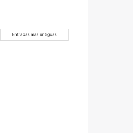
Entradas más antiguas