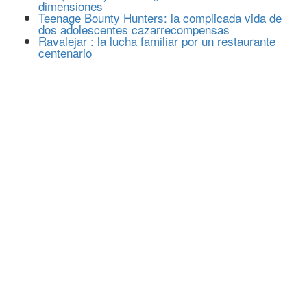
dimensiones
Teenage Bounty Hunters: la complicada vida de
dos adolescentes cazarrecompensas
Ravalejar : la lucha familiar por un restaurante
centenario