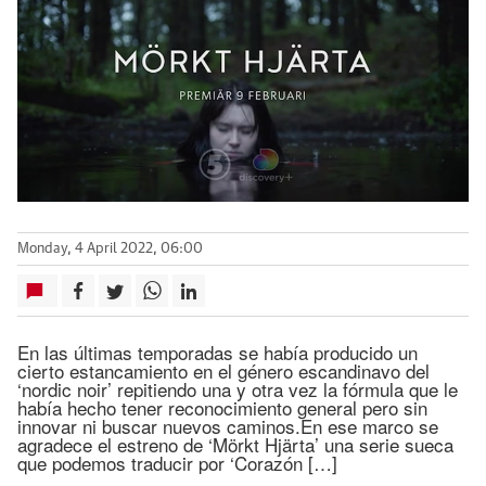
Monday, 4 April 2022, 06:00
En las últimas temporadas se había producido un
cierto estancamiento en el género escandinavo del
‘nordic noir’ repitiendo una y otra vez la fórmula que le
había hecho tener reconocimiento general pero sin
innovar ni buscar nuevos caminos.En ese marco se
agradece el estreno de ‘Mörkt Hjärta’ una serie sueca
que podemos traducir por ‘Corazón […]