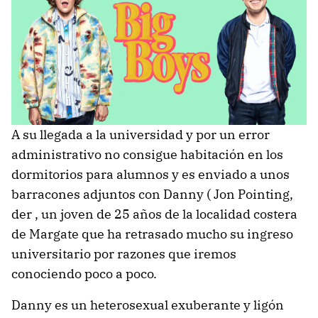
A su llegada a la universidad y por un error
administrativo no consigue habitación en los
dormitorios para alumnos y es enviado a unos
barracones adjuntos con Danny ( Jon Pointing,
der , un joven de 25 años de la localidad costera
de Margate que ha retrasado mucho su ingreso
universitario por razones que iremos
conociendo poco a poco.
Danny es un heterosexual exuberante y ligón