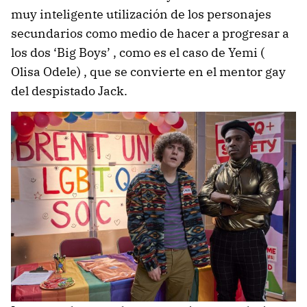
muy inteligente utilización de los personajes
secundarios como medio de hacer a progresar a
los dos ‘Big Boys’ , como es el caso de Yemi (
Olisa Odele) , que se convierte en el mentor gay
del despistado Jack.