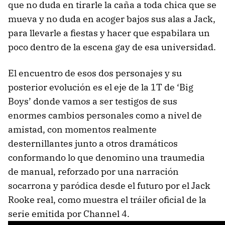
que no duda en tirarle la caña a toda chica que se
mueva y no duda en acoger bajos sus alas a Jack,
para llevarle a fiestas y hacer que espabilara un
poco dentro de la escena gay de esa universidad.
El encuentro de esos dos personajes y su
posterior evolución es el eje de la 1T de ‘Big
Boys’ donde vamos a ser testigos de sus
enormes cambios personales como a nivel de
amistad, con momentos realmente
desternillantes junto a otros dramáticos
conformando lo que denomino una traumedia
de manual, reforzado por una narración
socarrona y paródica desde el futuro por el Jack
Rooke real, como muestra el tráiler oficial de la
serie emitida por Channel 4.