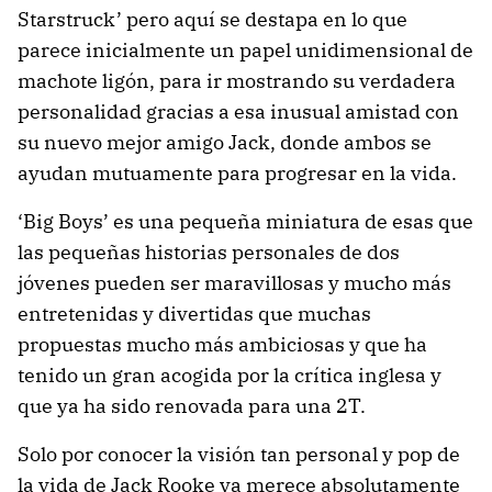
Starstruck’ pero aquí se destapa en lo que
parece inicialmente un papel unidimensional de
machote ligón, para ir mostrando su verdadera
personalidad gracias a esa inusual amistad con
su nuevo mejor amigo Jack, donde ambos se
ayudan mutuamente para progresar en la vida.
‘Big Boys’ es una pequeña miniatura de esas que
las pequeñas historias personales de dos
jóvenes pueden ser maravillosas y mucho más
entretenidas y divertidas que muchas
propuestas mucho más ambiciosas y que ha
tenido un gran acogida por la crítica inglesa y
que ya ha sido renovada para una 2T.
Solo por conocer la visión tan personal y pop de
la vida de Jack Rooke ya merece absolutamente