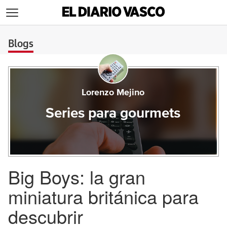
>
Blogs
Lorenzo Mejino
Series para gourmets
Big Boys: la gran
miniatura británica para
descubrir