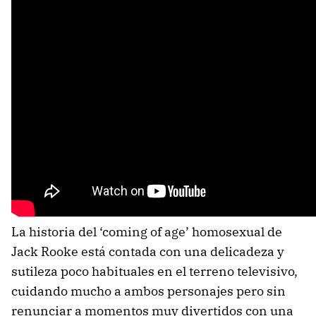
La historia del ‘coming of age’ homosexual de
Jack Rooke está contada con una delicadeza y
sutileza poco habituales en el terreno televisivo,
cuidando mucho a ambos personajes pero sin
renunciar a momentos muy divertidos con una