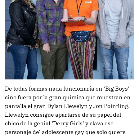
De todas formas nada funcionaría en ‘Big Boys’
sino fuera por la gran química que muestran en
pantalla el gran Dylan Llewelyn y Jon Pointling.
Llewelyn consigue apartarse de su papel del
chico de la genial ‘Derry Girls’ y clava ese
personaje del adolescente gay que solo quiere