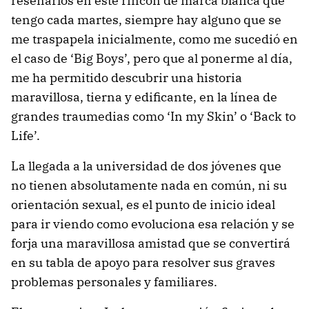
reseñarlos en este rincón de marca blanca que
tengo cada martes, siempre hay alguno que se
me traspapela inicialmente, como me sucedió en
el caso de ‘Big Boys’, pero que al ponerme al día,
me ha permitido descubrir una historia
maravillosa, tierna y edificante, en la línea de
grandes traumedias como ‘In my Skin’ o ‘Back to
Life’.
La llegada a la universidad de dos jóvenes que
no tienen absolutamente nada en común, ni su
orientación sexual, es el punto de inicio ideal
para ir viendo como evoluciona esa relación y se
forja una maravillosa amistad que se convertirá
en su tabla de apoyo para resolver sus graves
problemas personales y familiares.