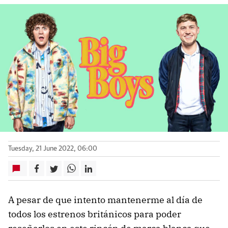
Tuesday, 21 June 2022, 06:00
A pesar de que intento mantenerme al día de
todos los estrenos británicos para poder