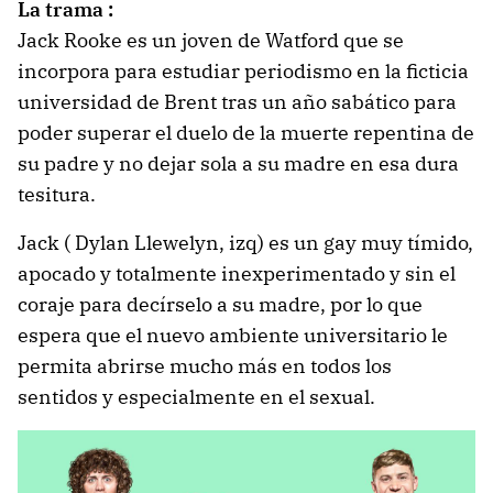
La trama :
Jack Rooke es un joven de Watford que se
incorpora para estudiar periodismo en la ficticia
universidad de Brent tras un año sabático para
poder superar el duelo de la muerte repentina de
su padre y no dejar sola a su madre en esa dura
tesitura.
Jack ( Dylan Llewelyn, izq) es un gay muy tímido,
apocado y totalmente inexperimentado y sin el
coraje para decírselo a su madre, por lo que
espera que el nuevo ambiente universitario le
permita abrirse mucho más en todos los
sentidos y especialmente en el sexual.