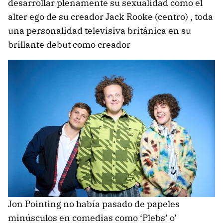
desarrollar plenamente su sexualidad como el
alter ego de su creador Jack Rooke (centro) , toda
una personalidad televisiva británica en su
brillante debut como creador
Jon Pointing no había pasado de papeles
minúsculos en comedias como ‘Plebs’ o’