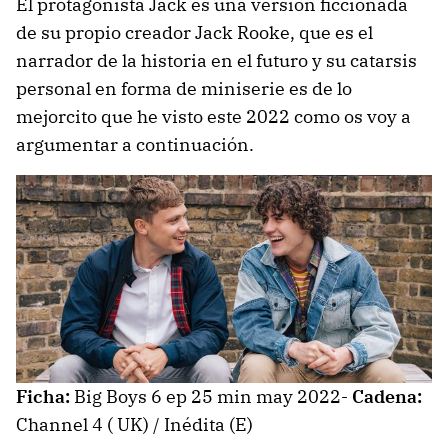
El protagonista Jack es una versión ficcionada
de su propio creador Jack Rooke, que es el
narrador de la historia en el futuro y su catarsis
personal en forma de miniserie es de lo
mejorcito que he visto este 2022 como os voy a
argumentar a continuación.
Ficha:
Big Boys 6 ep 25 min may 2022-
Cadena:
Channel 4 ( UK) / Inédita (E)