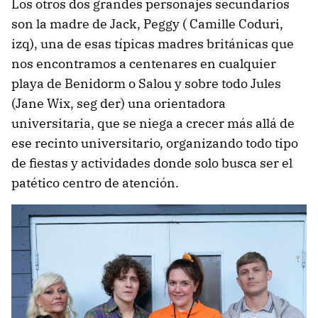
Los otros dos grandes personajes secundarios
son la madre de Jack, Peggy ( Camille Coduri,
izq), una de esas típicas madres británicas que
nos encontramos a centenares en cualquier
playa de Benidorm o Salou y sobre todo Jules
(Jane Wix, seg der) una orientadora
universitaria, que se niega a crecer más allá de
ese recinto universitario, organizando todo tipo
de fiestas y actividades donde solo busca ser el
patético centro de atención.