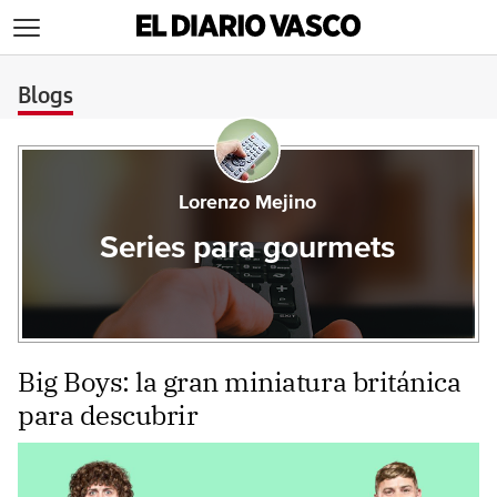
>
Blogs
Lorenzo Mejino
Series para gourmets
Big Boys: la gran miniatura británica
para descubrir