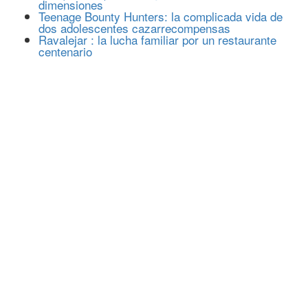
dimensiones
Teenage Bounty Hunters: la complicada vida de
dos adolescentes cazarrecompensas
Ravalejar : la lucha familiar por un restaurante
centenario