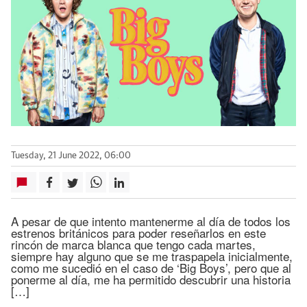
Tuesday, 21 June 2022, 06:00
A pesar de que intento mantenerme al día de todos los
estrenos británicos para poder reseñarlos en este
rincón de marca blanca que tengo cada martes,
siempre hay alguno que se me traspapela inicialmente,
como me sucedió en el caso de ‘Big Boys’, pero que al
ponerme al día, me ha permitido descubrir una historia
[…]