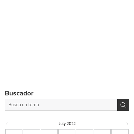
Buscador
July
2022