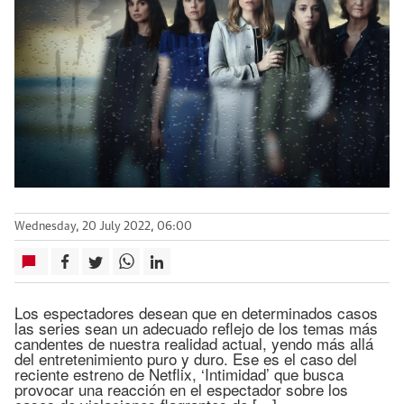
Wednesday, 20 July 2022, 06:00
Los espectadores desean que en determinados casos
las series sean un adecuado reflejo de los temas más
candentes de nuestra realidad actual, yendo más allá
del entretenimiento puro y duro. Ese es el caso del
reciente estreno de Netflix, ‘Intimidad’ que busca
provocar una reacción en el espectador sobre los