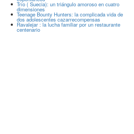
Trío ( Suecia): un triángulo amoroso en cuatro
dimensiones
Teenage Bounty Hunters: la complicada vida de
dos adolescentes cazarrecompensas
Ravalejar : la lucha familiar por un restaurante
centenario