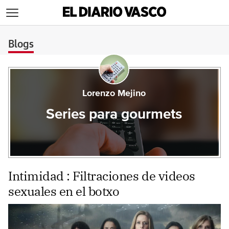
>
Blogs
Lorenzo Mejino
Series para gourmets
Intimidad : Filtraciones de videos
sexuales en el botxo