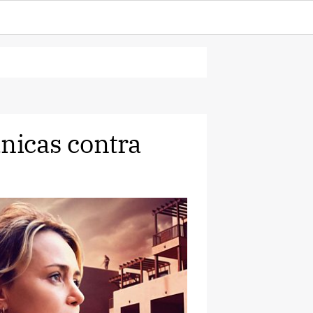
tánicas contra