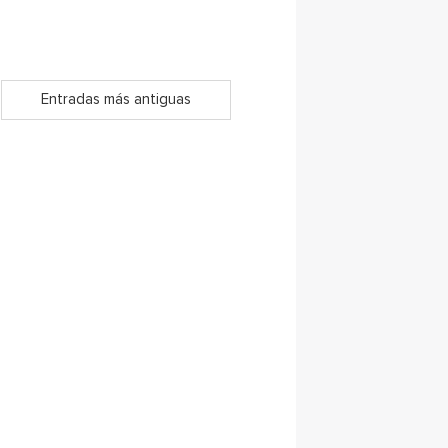
Entradas más antiguas