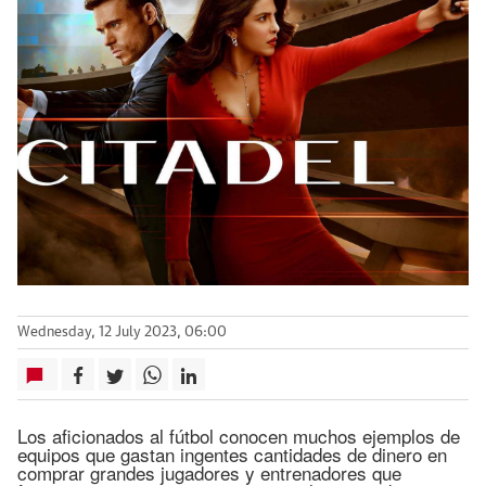
Wednesday, 12 July 2023, 06:00
Los aficionados al fútbol conocen muchos ejemplos de
equipos que gastan ingentes cantidades de dinero en
comprar grandes jugadores y entrenadores que