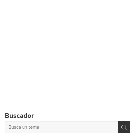
Buscador