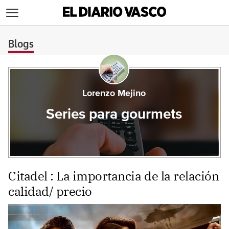
>
Blogs
Lorenzo Mejino
Series para gourmets
Citadel : La importancia de la relación
calidad/ precio