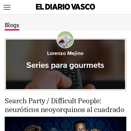
>
Blogs
Lorenzo Mejino
Series para gourmets
Search Party / Difficult People:
neuróticos neoyorquinos al cuadrado