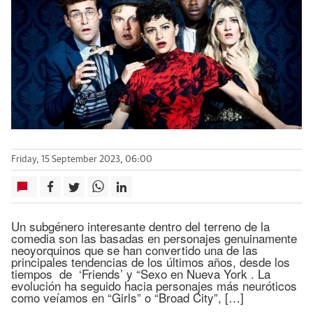
Friday, 15 September 2023, 06:00
Un subgénero interesante dentro del terreno de la
comedia son las basadas en personajes genuinamente
neoyorquinos que se han convertido una de las
principales tendencias de los últimos años, desde los
tiempos de ‘Friends’ y “Sexo en Nueva York . La
evolución ha seguido hacia personajes más neuróticos
como veíamos en “Girls” o “Broad City”, […]