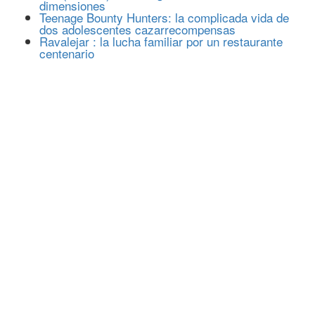
dimensiones
Teenage Bounty Hunters: la complicada vida de
dos adolescentes cazarrecompensas
Ravalejar : la lucha familiar por un restaurante
centenario