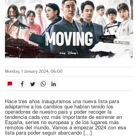
Monday, 1 January 2024, 06:00
Hace tres años inauguramos una nueva lista para
adaptarme a los cambios que habían tenido los
operadores de nuestro país y poder recoger la
tendencia cada vez más importante de estrenar en
España, series no europeas y de los lugares más
remotos del mundo. Vamos a empezar 2024 con esa
lista para poder seguir abarcando […]