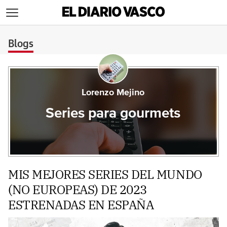
>
Blogs
Lorenzo Mejino
Series para gourmets
MIS MEJORES SERIES DEL MUNDO
(NO EUROPEAS) DE 2023
ESTRENADAS EN ESPAÑA