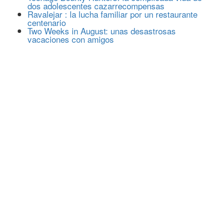
dos adolescentes cazarrecompensas
Ravalejar : la lucha familiar por un restaurante
centenario
Two Weeks in August: unas desastrosas
vacaciones con amigos