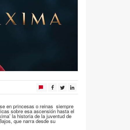
ose en princesas o reinas siempre
ficas sobre esa ascensión hasta el
ima’ la historia de la juventud de
 Bajos, que narra desde su