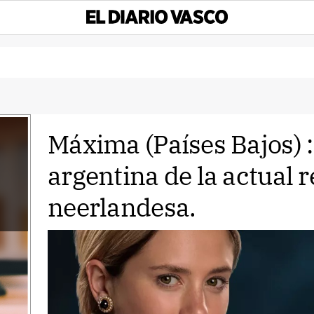
Máxima (Países Bajos) :
argentina de la actual r
neerlandesa.