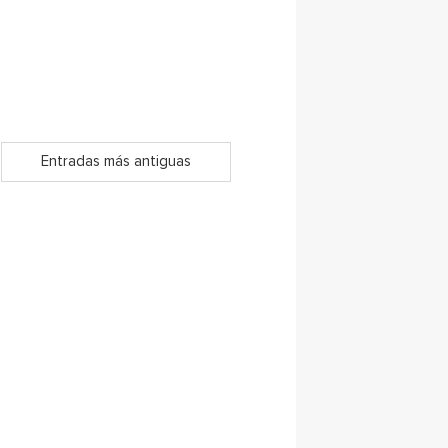
Entradas más antiguas