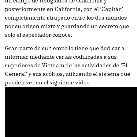
un campo de refugiados de Oklahoma y
posteriormente en California, con el ‘Capitán’
completamente atrapado entre los dos mundos
por su origen mixto y guardando un secreto que
solo el espectador conoce.
Gran parte de su tiempo lo tiene que dedicar a
informar mediante cartas codificadas a sus
superiores de Vietnam de las actividades de ‘El
General’ y sus acólitos, utilizando el sistema que
pueden ver en el siguiente video.