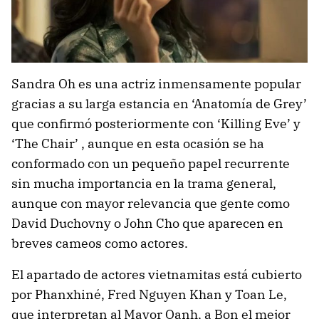
Sandra Oh es una actriz inmensamente popular
gracias a su larga estancia en ‘Anatomía de Grey’
que confirmó posteriormente con ‘Killing Eve’ y
‘The Chair’ , aunque en esta ocasión se ha
conformado con un pequeño papel recurrente
sin mucha importancia en la trama general,
aunque con mayor relevancia que gente como
David Duchovny o John Cho que aparecen en
breves cameos como actores.
El apartado de actores vietnamitas está cubierto
por Phanxhiné, Fred Nguyen Khan y Toan Le,
que interpretan al Mayor Oanh, a Bon el mejor