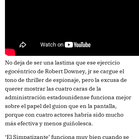
No deja de ser una lastima que ese ejercicio
egocéntrico de Robert Downey, jr se cargue el
tono de thriller de espionaje, pero la excusa de
querer mostrar las cuatro caras de la
administración estadounidense funciona mejor
sobre el papel del guion que en la pantalla,
porque con cuatro actores habría sido mucho
más efectiva y menos guiñolesca.
‘El Simpatizante’ funciona muy bien cuando se