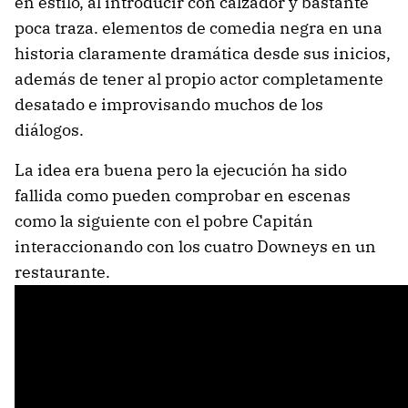
en estilo, al introducir con calzador y bastante
poca traza. elementos de comedia negra en una
historia claramente dramática desde sus inicios,
además de tener al propio actor completamente
desatado e improvisando muchos de los
diálogos.
La idea era buena pero la ejecución ha sido
fallida como pueden comprobar en escenas
como la siguiente con el pobre Capitán
interaccionando con los cuatro Downeys en un
restaurante.