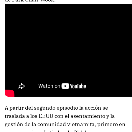
A partir del segundo episodio la acción se
traslada a los EEUU con el asentamiento y la
gestión de la comunidad vietnamita, primero en