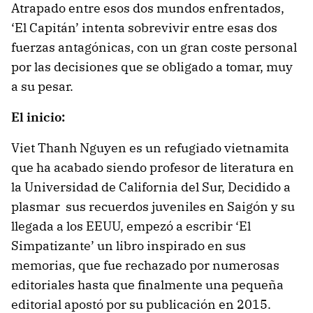
Atrapado entre esos dos mundos enfrentados,
‘El Capitán’ intenta sobrevivir entre esas dos
fuerzas antagónicas, con un gran coste personal
por las decisiones que se obligado a tomar, muy
a su pesar.
El inicio:
Viet Thanh Nguyen es un refugiado vietnamita
que ha acabado siendo profesor de literatura en
la Universidad de California del Sur, Decidido a
plasmar sus recuerdos juveniles en Saigón y su
llegada a los EEUU, empezó a escribir ‘El
Simpatizante’ un libro inspirado en sus
memorias, que fue rechazado por numerosas
editoriales hasta que finalmente una pequeña
editorial apostó por su publicación en 2015.