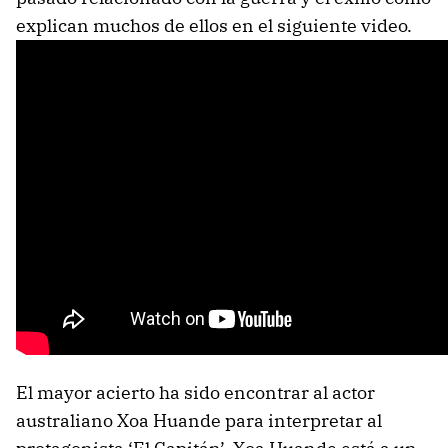
explican muchos de ellos en el siguiente video.
El mayor acierto ha sido encontrar al actor
australiano Xoa Huande para interpretar al