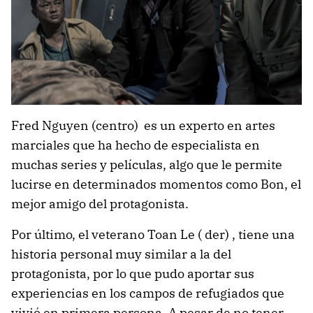
Fred Nguyen (centro) es un experto en artes
marciales que ha hecho de especialista en
muchas series y películas, algo que le permite
lucirse en determinados momentos como Bon, el
mejor amigo del protagonista.
Por último, el veterano Toan Le ( der) , tiene una
historia personal muy similar a la del
protagonista, por lo que pudo aportar sus
experiencias en los campos de refugiados que
vivió en primera persona. A pesar de no tener