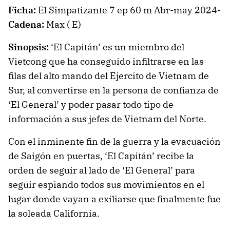
Ficha:
El Simpatizante 7 ep 60 m Abr-may 2024-
Cadena:
Max ( E)
Sinopsis:
‘El Capitán’ es un miembro del
Vietcong que ha conseguido infiltrarse en las
filas del alto mando del Ejercito de Vietnam de
Sur, al convertirse en la persona de confianza de
‘El General’ y poder pasar todo tipo de
información a sus jefes de Vietnam del Norte.
Con el inminente fin de la guerra y la evacuación
de Saigón en puertas, ‘El Capitán’ recibe la
orden de seguir al lado de ‘El General’ para
seguir espiando todos sus movimientos en el
lugar donde vayan a exiliarse que finalmente fue
la soleada California.