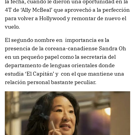
la fecha, cuando le dieron una oportunidad en la
4T de ‘Ally McBeal’ que aprovechó a la perfección
para volver a Hollywood y remontar de nuevo el
vuelo.
El segundo nombre en importancia es la
presencia de la coreana-canadiense Sandra Oh
en un pequeño papel como la secretaria del
departamento de lenguas orientales donde
estudia ‘El Capitán’ y con el que mantiene una
relación personal bastante peculiar.