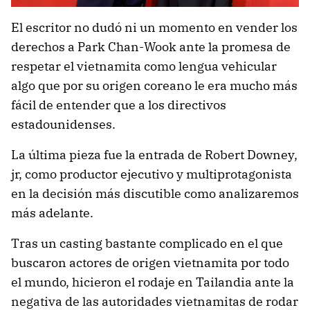
El escritor no dudó ni un momento en vender los
derechos a Park Chan-Wook ante la promesa de
respetar el vietnamita como lengua vehicular
algo que por su origen coreano le era mucho más
fácil de entender que a los directivos
estadounidenses.
La última pieza fue la entrada de Robert Downey,
jr, como productor ejecutivo y multiprotagonista
en la decisión más discutible como analizaremos
más adelante.
Tras un casting bastante complicado en el que
buscaron actores de origen vietnamita por todo
el mundo, hicieron el rodaje en Tailandia ante la
negativa de las autoridades vietnamitas de rodar