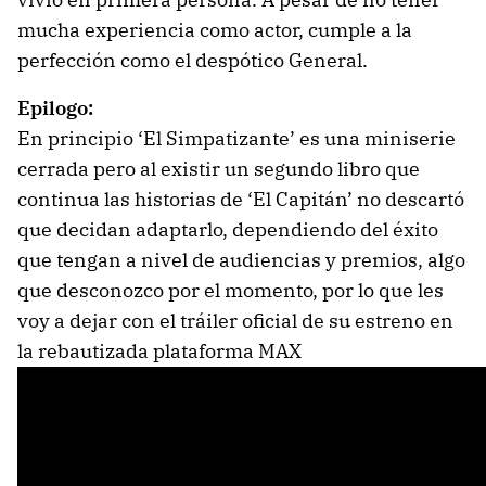
mucha experiencia como actor, cumple a la
perfección como el despótico General.
Epilogo:
En principio ‘El Simpatizante’ es una miniserie
cerrada pero al existir un segundo libro que
continua las historias de ‘El Capitán’ no descartó
que decidan adaptarlo, dependiendo del éxito
que tengan a nivel de audiencias y premios, algo
que desconozco por el momento, por lo que les
voy a dejar con el tráiler oficial de su estreno en
la rebautizada plataforma MAX