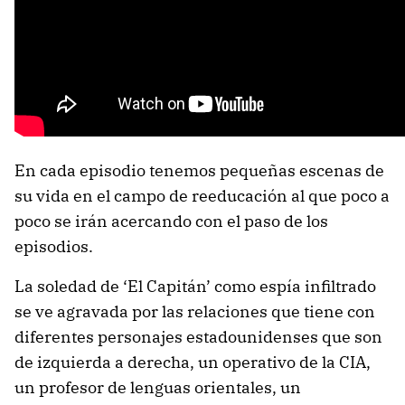
En cada episodio tenemos pequeñas escenas de
su vida en el campo de reeducación al que poco a
poco se irán acercando con el paso de los
episodios.
La soledad de ‘El Capitán’ como espía infiltrado
se ve agravada por las relaciones que tiene con
diferentes personajes estadounidenses que son
de izquierda a derecha, un operativo de la CIA,
un profesor de lenguas orientales, un