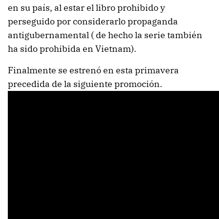
en su país, al estar el libro prohibido y
perseguido por considerarlo propaganda
antigubernamental ( de hecho la serie también
ha sido prohibida en Vietnam).
Finalmente se estrenó en esta primavera
precedida de la siguiente promoción.