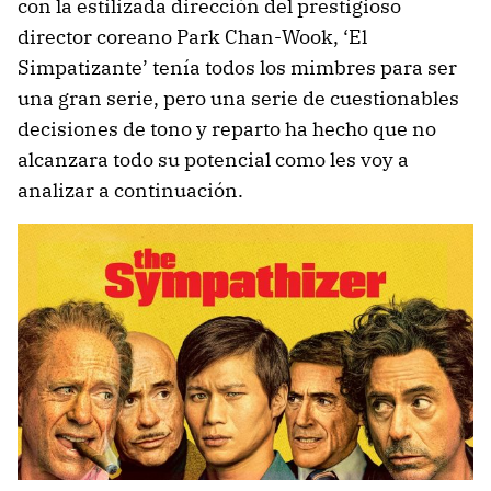
con la estilizada dirección del prestigioso
director coreano Park Chan-Wook, ‘El
Simpatizante’ tenía todos los mimbres para ser
una gran serie, pero una serie de cuestionables
decisiones de tono y reparto ha hecho que no
alcanzara todo su potencial como les voy a
analizar a continuación.