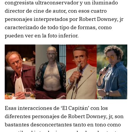
congresista ultraconservador y un iluminado
director de cine de autor, con esos cuatro
personajes interpretados por Robert Downey, jr
caracterizado de todo tipo de formas, como
pueden ver en la foto inferior.
Esas interacciones de ‘El Capitán’ con los
diferentes personajes de Robert Downey, jr, son
bastantes desconcertantes tanto en tono como