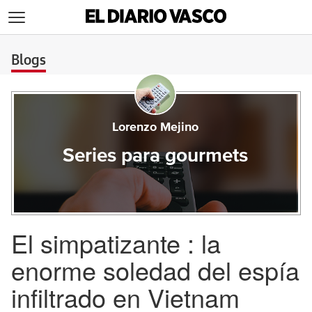
>
Blogs
Lorenzo Mejino
Series para gourmets
El simpatizante : la
enorme soledad del espía
infiltrado en Vietnam