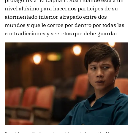
protagonista ‘El Capitán’. Xoa Huande está a un
nivel altísimo para hacernos participes de su
atormentado interior atrapado entre dos
mundos y que le corroe por dentro por todas las
contradicciones y secretos que debe guardar.