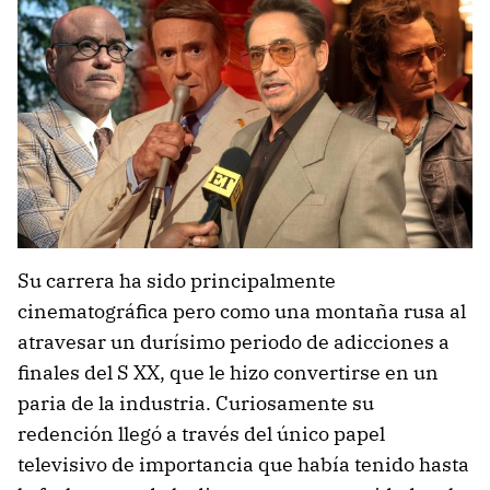
Su carrera ha sido principalmente
cinematográfica pero como una montaña rusa al
atravesar un durísimo periodo de adicciones a
finales del S XX, que le hizo convertirse en un
paria de la industria. Curiosamente su
redención llegó a través del único papel
televisivo de importancia que había tenido hasta