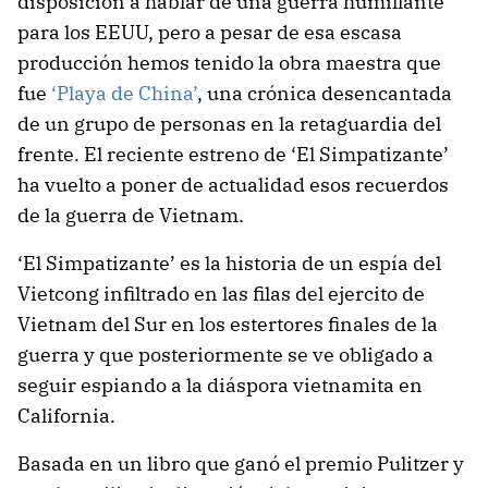
disposición a hablar de una guerra humillante
para los EEUU, pero a pesar de esa escasa
producción hemos tenido la obra maestra que
fue
‘Playa de China’
, una crónica desencantada
de un grupo de personas en la retaguardia del
frente. El reciente estreno de ‘El Simpatizante’
ha vuelto a poner de actualidad esos recuerdos
de la guerra de Vietnam.
‘El Simpatizante’ es la historia de un espía del
Vietcong infiltrado en las filas del ejercito de
Vietnam del Sur en los estertores finales de la
guerra y que posteriormente se ve obligado a
seguir espiando a la diáspora vietnamita en
California.
Basada en un libro que ganó el premio Pulitzer y