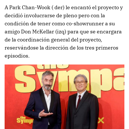
A Park Chan-Wook ( der) le encantó el proyecto y
decidió involucrarse de pleno pero con la
condición de tener como co-showrunner a su
amigo Don McKellar (izq) para que se encargara
de la coordinación general del proyecto,
reservándose la dirección de los tres primeros
episodios.