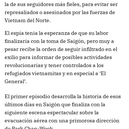
la de sus seguidores más fieles, para evitar ser
represaliados o asesinados por las fuerzas de
Vietnam del Norte.
El espía tenia la esperanza de que su labor
finalizaría con la toma de Saigón, pero muy a
pesar recibe la orden de seguir infiltrado en el
exilio para informar de posibles actividades
revolucionarias y tener controlados a los
refugiados vietnamitas y en especial a ‘El
General’.
El primer episodio desarrolla la historia de esos
últimos días en Saigón que finaliza con la
siguiente escena espectacular sobre la
evacuación aérea con una primorosa dirección
de Park Chan-Wook.