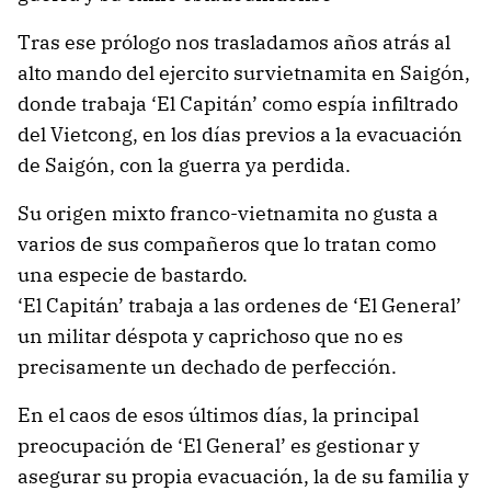
Tras ese prólogo nos trasladamos años atrás al
alto mando del ejercito survietnamita en Saigón,
donde trabaja ‘El Capitán’ como espía infiltrado
del Vietcong, en los días previos a la evacuación
de Saigón, con la guerra ya perdida.
Su origen mixto franco-vietnamita no gusta a
varios de sus compañeros que lo tratan como
una especie de bastardo.
‘El Capitán’ trabaja a las ordenes de ‘El General’
un militar déspota y caprichoso que no es
precisamente un dechado de perfección.
En el caos de esos últimos días, la principal
preocupación de ‘El General’ es gestionar y
asegurar su propia evacuación, la de su familia y