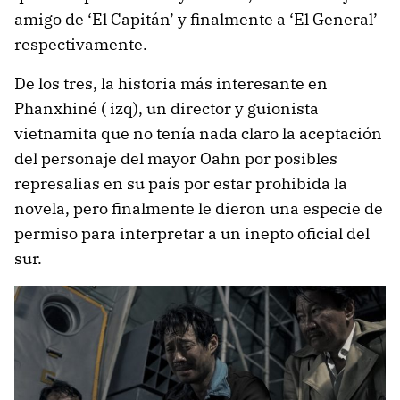
amigo de ‘El Capitán’ y finalmente a ‘El General’
respectivamente.
De los tres, la historia más interesante en
Phanxhiné ( izq), un director y guionista
vietnamita que no tenía nada claro la aceptación
del personaje del mayor Oahn por posibles
represalias en su país por estar prohibida la
novela, pero finalmente le dieron una especie de
permiso para interpretar a un inepto oficial del
sur.