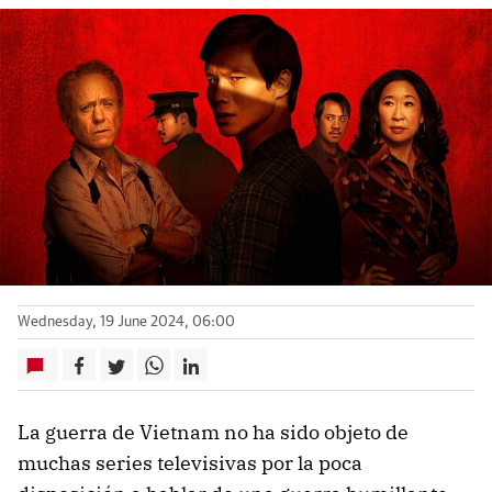
Wednesday, 19 June 2024, 06:00
La guerra de Vietnam no ha sido objeto de
muchas series televisivas por la poca