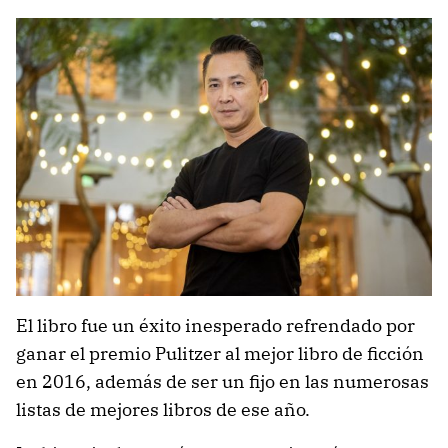
El libro fue un éxito inesperado refrendado por
ganar el premio Pulitzer al mejor libro de ficción
en 2016, además de ser un fijo en las numerosas
listas de mejores libros de ese año.