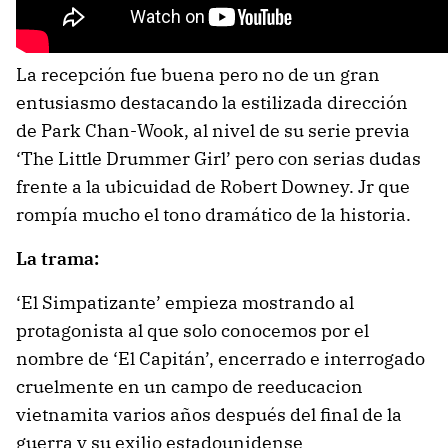
La recepción fue buena pero no de un gran
entusiasmo destacando la estilizada dirección
de Park Chan-Wook, al nivel de su serie previa
‘The Little Drummer Girl’ pero con serias dudas
frente a la ubicuidad de Robert Downey. Jr que
rompía mucho el tono dramático de la historia.
La trama:
‘El Simpatizante’ empieza mostrando al
protagonista al que solo conocemos por el
nombre de ‘El Capitán’, encerrado e interrogado
cruelmente en un campo de reeducacion
vietnamita varios años después del final de la
guerra y su exilio estadounidense