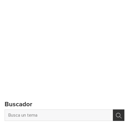
Buscador