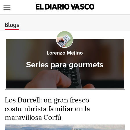
>
Blogs
Lorenzo Mejino
Series para gourmets
Los Durrell: un gran fresco
costumbrista familiar en la
maravillosa Corfú