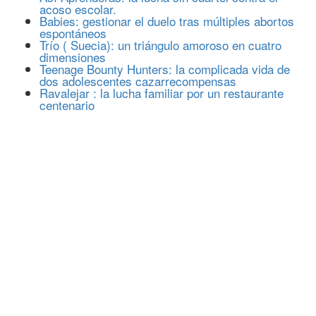
acoso escolar.
Babies: gestionar el duelo tras múltiples abortos
espontáneos
Trío ( Suecia): un triángulo amoroso en cuatro
dimensiones
Teenage Bounty Hunters: la complicada vida de
dos adolescentes cazarrecompensas
Ravalejar : la lucha familiar por un restaurante
centenario