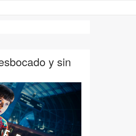
desbocado y sin