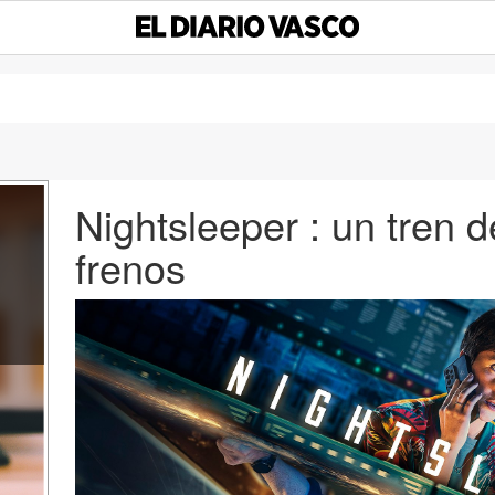
Nightsleeper : un tren 
frenos