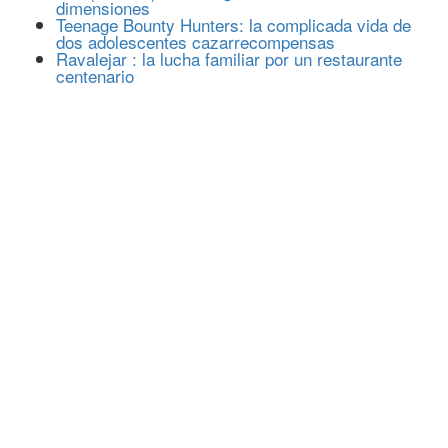
dimensiones
Teenage Bounty Hunters: la complicada vida de
dos adolescentes cazarrecompensas
Ravalejar : la lucha familiar por un restaurante
centenario