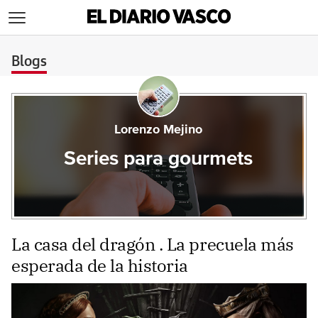
>
Blogs
Lorenzo Mejino
Series para gourmets
La casa del dragón . La precuela más
esperada de la historia