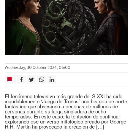
Wednesday, 30 October 2024, 06:00
El fenómeno televisivo más grande del S XXI ha sido
indudablemente ‘Juego de Tronos’ una historia de corte
fantástico que obsesionó a decenas de millones de
personas durante su larga singladura de ocho
temporadas. En este caso, la tentación de continuar
explorando ese universo mitológico creado por George
R.R. Martin ha provocado la creación de […]