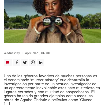
Wednesday, 16 April 2025, 06:00
Uno de los géneros favoritos de muchas personas es
el denominado ‘murder mistery’ que desarrolla la
investigación por parte de un sesudo investigador de
un aparentemente inexplicable asesinato misterioso en
lugares cerrados y con multitud de sospechosos. El
género ha tenido grandes ejemplos como todas las
obras de Agatha Christie o películas como ‘Cluedo ‘
[…]