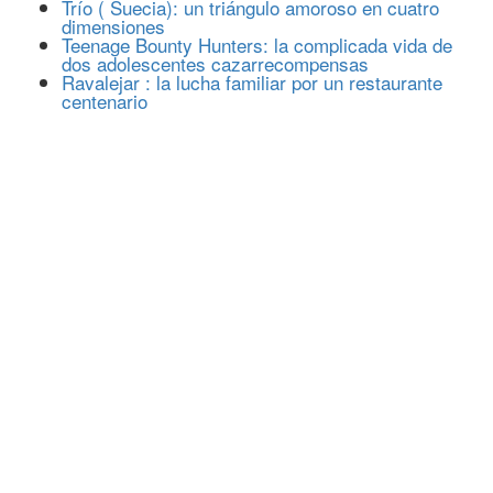
Trío ( Suecia): un triángulo amoroso en cuatro
dimensiones
Teenage Bounty Hunters: la complicada vida de
dos adolescentes cazarrecompensas
Ravalejar : la lucha familiar por un restaurante
centenario