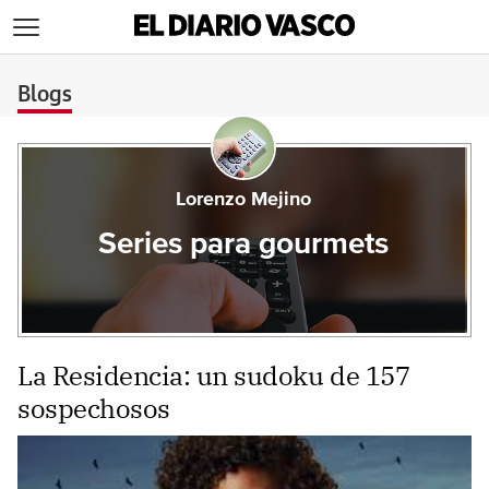
>
Blogs
Lorenzo Mejino
Series para gourmets
La Residencia: un sudoku de 157
sospechosos