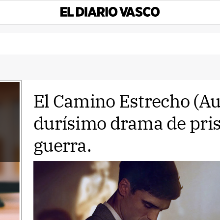
El Camino Estrecho (Aus
durísimo drama de pris
guerra.