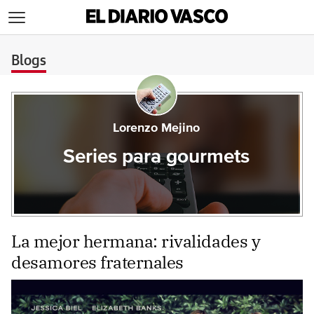
>
Blogs
Lorenzo Mejino
Series para gourmets
La mejor hermana: rivalidades y
desamores fraternales