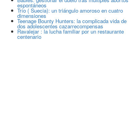
espontáneos
Trío ( Suecia): un triángulo amoroso en cuatro
dimensiones
Teenage Bounty Hunters: la complicada vida de
dos adolescentes cazarrecompensas
Ravalejar : la lucha familiar por un restaurante
centenario