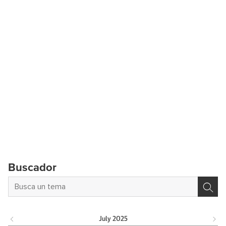
Buscador
July
2025