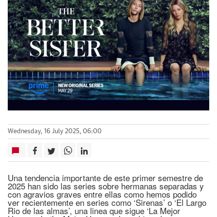
Wednesday, 16 July 2025, 06:00
Una tendencia importante de este primer semestre de
2025 han sido las series sobre hermanas separadas y
con agravios graves entre ellas como hemos podido
ver recientemente en series como ‘Sirenas’ o ‘El Largo
Rio de las almas’, una linea que sigue ‘La Mejor