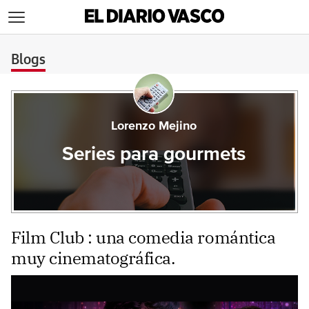
>
Blogs
Lorenzo Mejino
Series para gourmets
Film Club : una comedia romántica
muy cinematográfica.