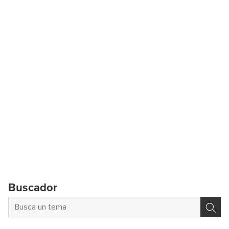
Buscador