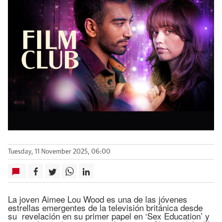
Tuesday, 11 November 2025, 06:00
La joven Aimee Lou Wood es una de las jóvenes
estrellas emergentes de la televisión británica desde
su revelación en su primer papel en ‘Sex Education’ y