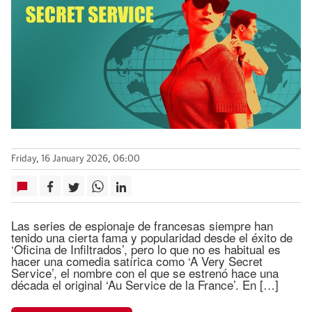
Friday, 16 January 2026, 06:00
Las series de espionaje de francesas siempre han
tenido una cierta fama y popularidad desde el éxito de
‘Oficina de Infiltrados’, pero lo que no es habitual es
hacer una comedia satírica como ‘A Very Secret
Service’, el nombre con el que se estrenó hace una
década el original ‘Au Service de la France’. En […]