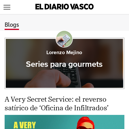
>
Blogs
Lorenzo Mejino
Series para gourmets
A Very Secret Service: el reverso
satírico de ‘Oficina de Infiltrados’