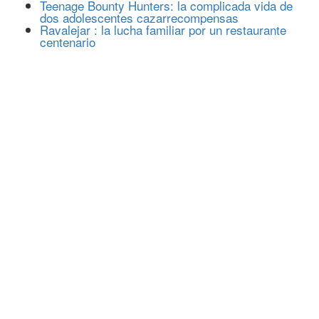
Teenage Bounty Hunters: la complicada vida de
dos adolescentes cazarrecompensas
Ravalejar : la lucha familiar por un restaurante
centenario