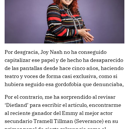
Por desgracia, Joy Nash no ha conseguido
capitalizar ese papel y de hecho ha desaparecido
de las pantallas desde hace cinco años, haciendo
teatro y voces de forma casi exclusiva, como si
hubiera seguido esa gordofobia que denunciaba,
Por el contrario, me ha sorprendido al revisar
‘Dietland’ para escribir el artículo, encontrarme
al reciente ganador del Emmy al mejor actor
secundario Tramell Tillman (Severance) en su