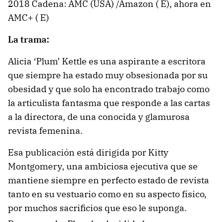
2018 Cadena: AMC (USA) /Amazon ( E), ahora en
AMC+ ( E)
La trama:
Alicia ‘Plum’ Kettle es una aspirante a escritora
que siempre ha estado muy obsesionada por su
obesidad y que solo ha encontrado trabajo como
la articulista fantasma que responde a las cartas
a la directora, de una conocida y glamurosa
revista femenina.
Esa publicación está dirigida por Kitty
Montgomery, una ambiciosa ejecutiva que se
mantiene siempre en perfecto estado de revista
tanto en su vestuario como en su aspecto físico,
por muchos sacrificios que eso le suponga.