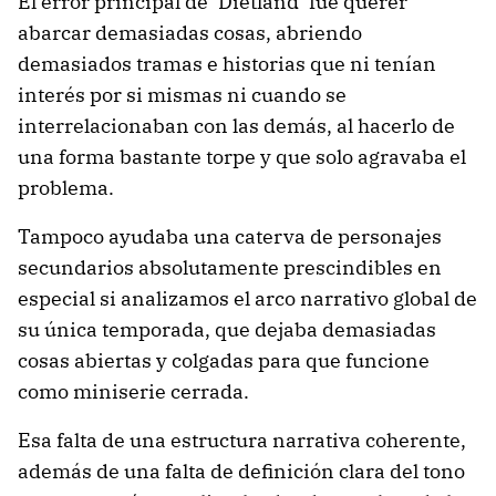
El error principal de ‘Dietland’ fue querer
abarcar demasiadas cosas, abriendo
demasiados tramas e historias que ni tenían
interés por si mismas ni cuando se
interrelacionaban con las demás, al hacerlo de
una forma bastante torpe y que solo agravaba el
problema.
Tampoco ayudaba una caterva de personajes
secundarios absolutamente prescindibles en
especial si analizamos el arco narrativo global de
su única temporada, que dejaba demasiadas
cosas abiertas y colgadas para que funcione
como miniserie cerrada.
Esa falta de una estructura narrativa coherente,
además de una falta de definición clara del tono