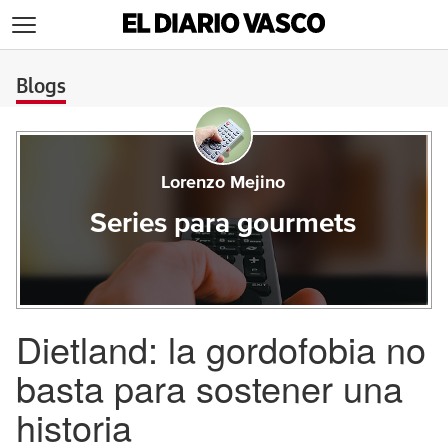
>
Blogs
Lorenzo Mejino
Series para gourmets
Dietland: la gordofobia no
basta para sostener una
historia