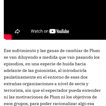
Ese sufrimiento y las ganas de cambiar de Plum
se van diluyendo a medida que van pasando los
episodios, en una especie de huida hacia
adelante de las guionistas, al introducirla
paulatinamente en el entorno de esas dos
extrañas organizaciones a nivel de secta y
terrorista, sin que el espectador pueda entender
ni las motivaciones de Plum ni los objetivos de
esos grupos, para poder racionalizar algo esa