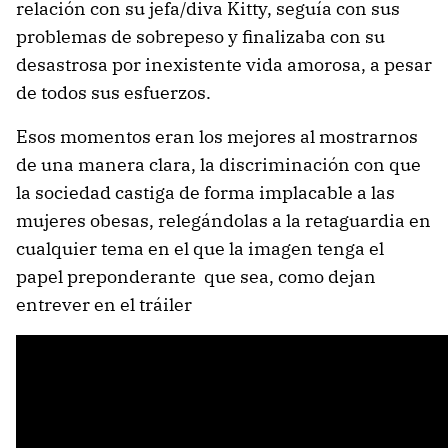
relación con su jefa/diva Kitty, seguía con sus
problemas de sobrepeso y finalizaba con su
desastrosa por inexistente vida amorosa, a pesar
de todos sus esfuerzos.
Esos momentos eran los mejores al mostrarnos
de una manera clara, la discriminación con que
la sociedad castiga de forma implacable a las
mujeres obesas, relegándolas a la retaguardia en
cualquier tema en el que la imagen tenga el
papel preponderante que sea, como dejan
entrever en el tráiler