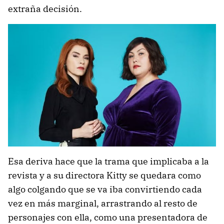
extraña decisión.
Esa deriva hace que la trama que implicaba a la
revista y a su directora Kitty se quedara como
algo colgando que se va iba convirtiendo cada
vez en más marginal, arrastrando al resto de
personajes con ella, como una presentadora de