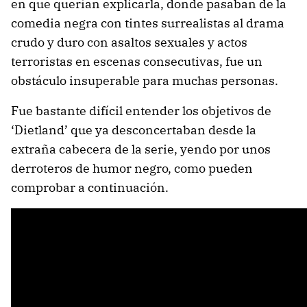
en que querían explicarla, donde pasaban de la
comedia negra con tintes surrealistas al drama
crudo y duro con asaltos sexuales y actos
terroristas en escenas consecutivas, fue un
obstáculo insuperable para muchas personas.
Fue bastante difícil entender los objetivos de
‘Dietland’ que ya desconcertaban desde la
extraña cabecera de la serie, yendo por unos
derroteros de humor negro, como pueden
comprobar a continuación.