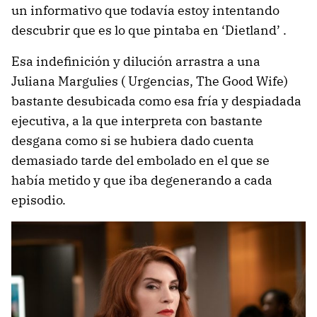
un informativo que todavía estoy intentando
descubrir que es lo que pintaba en ‘Dietland’ .
Esa indefinición y dilución arrastra a una
Juliana Margulies ( Urgencias, The Good Wife)
bastante desubicada como esa fría y despiadada
ejecutiva, a la que interpreta con bastante
desgana como si se hubiera dado cuenta
demasiado tarde del embolado en el que se
había metido y que iba degenerando a cada
episodio.