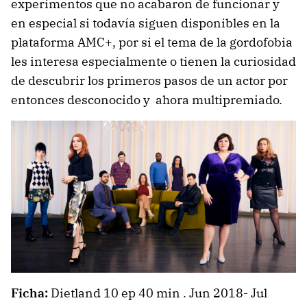
experimentos que no acabaron de funcionar y
en especial si todavía siguen disponibles en la
plataforma AMC+, por si el tema de la gordofobia
les interesa especialmente o tienen la curiosidad
de descubrir los primeros pasos de un actor por
entonces desconocido y ahora multipremiado.
Ficha:
Dietland 10 ep 40 min . Jun 2018- Jul