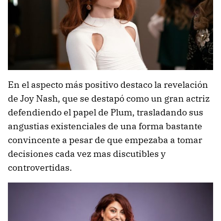
En el aspecto más positivo destaco la revelación
de Joy Nash, que se destapó como un gran actriz
defendiendo el papel de Plum, trasladando sus
angustias existenciales de una forma bastante
convincente a pesar de que empezaba a tomar
decisiones cada vez mas discutibles y
controvertidas.