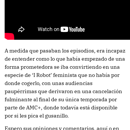
A medida que pasaban los episodios, era incapaz
de entender como lo que había empezado de una
forma prometedora se iba convirtiendo en una
especie de ‘I Robot’ feminista que no había por
donde cogerlo, con unas audiencias
paupérrimas que derivaron en una cancelación
fulminante al final de su única temporada por
parte de AMC+, donde todavía está disponible
por si les pica el gusanillo.
Espero sus opiniones y comentarios, aquí o en