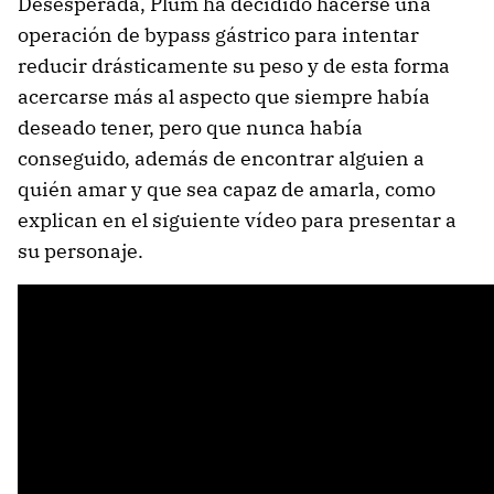
Desesperada, Plum ha decidido hacerse una
operación de bypass gástrico para intentar
reducir drásticamente su peso y de esta forma
acercarse más al aspecto que siempre había
deseado tener, pero que nunca había
conseguido, además de encontrar alguien a
quién amar y que sea capaz de amarla, como
explican en el siguiente vídeo para presentar a
su personaje.