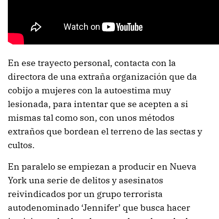
En ese trayecto personal, contacta con la
directora de una extraña organización que da
cobijo a mujeres con la autoestima muy
lesionada, para intentar que se acepten a si
mismas tal como son, con unos métodos
extraños que bordean el terreno de las sectas y
cultos.
En paralelo se empiezan a producir en Nueva
York una serie de delitos y asesinatos
reivindicados por un grupo terrorista
autodenominado ‘Jennifer’ que busca hacer