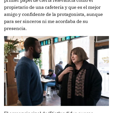
primer papel de cierta relevancia como el
propietario de una cafetería y que es el mejor
amigo y confidente de la protagonista, aunque
para ser sinceros ni me acordaba de su
presencia.