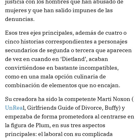
justicia con los hombres que han abusado de
mujeres y que han salido impunes de las
denuncias.
Esos tres ejes principales, además de cuatro o
cinco historias correspondientes a personajes
secundarios de segunda o tercera que aparecen
de vez en cuando en ‘Dietland’, acaban
convirtiéndose en bastante incompatibles,
como en una mala opción culinaria de
combinación de elementos que no encajan.
Su creadora ha sido la competente Marti Noxon (
UnRea
l, Girlfriends Guide of Divorce, Buffy) y
empezaba de forma prometedora al centrarse en
la figura de Plum, en sus tres aspectos
principales: el laboral con su complicada