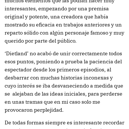
muchos elementos que las podían hacer muy
interesantes, empezando por una premisa
original y potente, una creadora que había
mostrado su eficacia en trabajos anteriores y un
reparto sólido con algún personaje famoso y muy
querido por parte del público.
‘Dietland’ no acabó de unir correctamente todos
esos puntos, poniendo a prueba la paciencia del
espectador desde los primeros episodios, al
desbarrar con muchas historias inconexas y
cuyo interés se iba desvaneciendo a medida que
se alejaban de las ideas iniciales, para perderse
en unas tramas que en mi caso solo me
provocaron perplejidad.
De todas formas siempre es interesante recordar