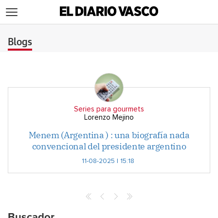
>
Blogs
Series para gourmets
Lorenzo Mejino
Menem (Argentina ) : una biografía nada
convencional del presidente argentino
11-08-2025 | 15:18
Buscador